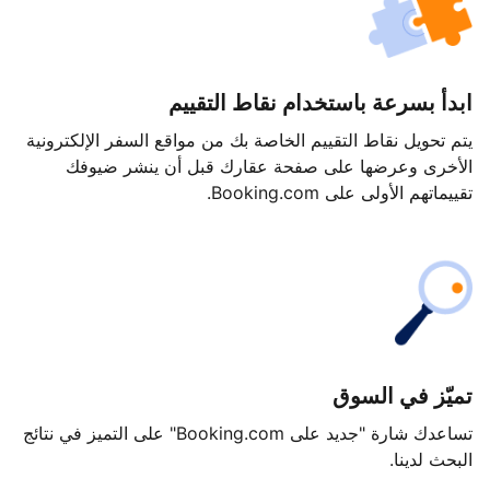
ابدأ بسرعة باستخدام نقاط التقييم
يتم تحويل نقاط التقييم الخاصة بك من مواقع السفر الإلكترونية
الأخرى وعرضها على صفحة عقارك قبل أن ينشر ضيوفك
تقييماتهم الأولى على Booking.com.
تميّز في السوق
تساعدك شارة "جديد على Booking.com" على التميز في نتائج
البحث لدينا.