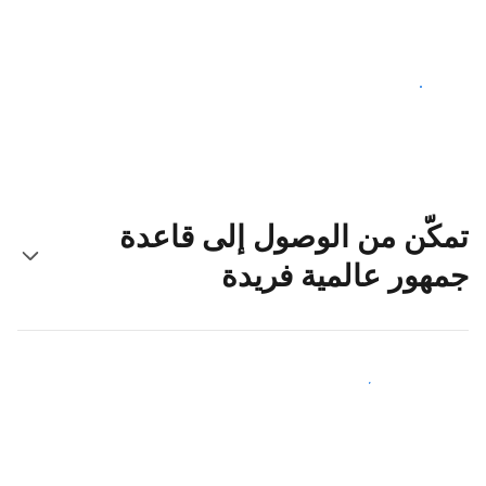
ابدأ اليوم
تمكّن من الوصول إلى قاعدة
جمهور عالمية فريدة
اجذب ضيوف جدد اليوم