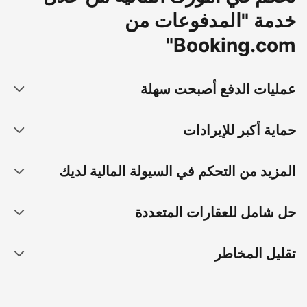
خدمة "المدفوعات من
Booking.com"
عمليات الدفع أصبحت سهلة
حماية أكبر للإيرادات
المزيد من التحكم في السيولة المالية لديك
حل شامل للعقارات المتعددة
تقليل المخاطر