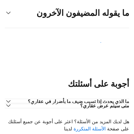
ما يقوله المضيفون الآخرون
انضم إلى مضيفين آخرين
أجوبة على أسئلتك
ما الذي يحدث إذا تسبب ضيف ما بأضرار في عقاري؟
متى سيتم عرض عقاري؟
هل لديك المزيد من الأسئلة؟ اعثر على أجوبة عن جميع أسئلتك
على صفحة
الأسئلة المتكررة
لدينا