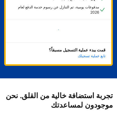
مدفوعات يومية، تم التنازل عن رسوم خدمة الدفع لعام
2026
ابدأ الآن
قمت ببدء عملية التسجيل مسبقاً؟
تابع عملية تسجيلك
تجربة استضافة خالية من القلق. نحن
موجودون لمساعدتك