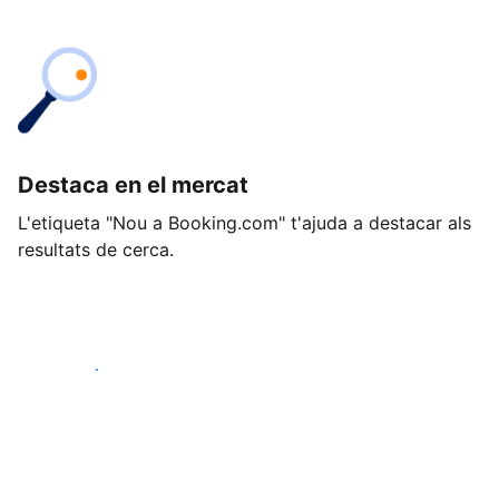
Destaca en el mercat
L'etiqueta "Nou a Booking.com" t'ajuda a destacar als
resultats de cerca.
Comença avui