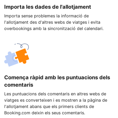
Importa les dades de l'allotjament
Importa sense problemes la informació de
l'allotjament des d'altres webs de viatges i evita
overbookings amb la sincronització del calendari.
Comença ràpid amb les puntuacions dels
comentaris
Les puntuacions dels comentaris en altres webs de
viatges es converteixen i es mostren a la pàgina de
l'allotjament abans que els primers clients de
Booking.com deixin els seus comentaris.