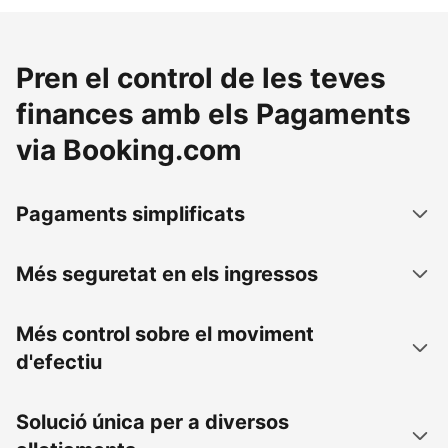
Pren el control de les teves
finances amb els Pagaments
via Booking.com
Pagaments simplificats
Més seguretat en els ingressos
Més control sobre el moviment
d'efectiu
Solució única per a diversos