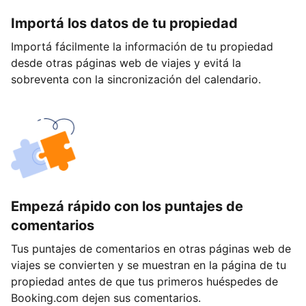
Importá los datos de tu propiedad
Importá fácilmente la información de tu propiedad
desde otras páginas web de viajes y evitá la
sobreventa con la sincronización del calendario.
Empezá rápido con los puntajes de
comentarios
Tus puntajes de comentarios en otras páginas web de
viajes se convierten y se muestran en la página de tu
propiedad antes de que tus primeros huéspedes de
Booking.com dejen sus comentarios.