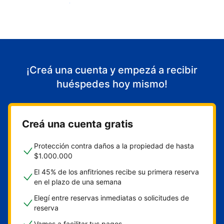
Empezá a recibir huéspedes
¡Creá una cuenta y empezá a recibir
huéspedes hoy mismo!
Creá una cuenta gratis
Protección contra daños a la propiedad de hasta
$1.000.000
El 45% de los anfitriones recibe su primera reserva
en el plazo de una semana
Elegí entre reservas inmediatas o solicitudes de
reserva
Vamos a facilitar tus pagos