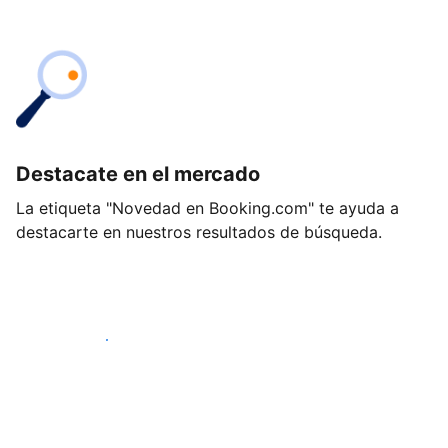
Destacate en el mercado
La etiqueta "Novedad en Booking.com" te ayuda a
destacarte en nuestros resultados de búsqueda.
Empezá hoy mismo