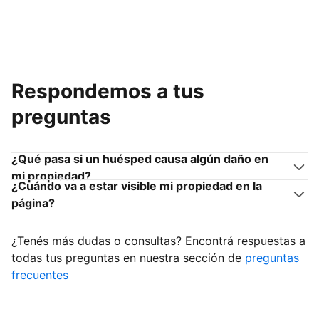
Respondemos a tus
preguntas
¿Qué pasa si un huésped causa algún daño en
mi propiedad?
¿Cuándo va a estar visible mi propiedad en la
página?
¿Tenés más dudas o consultas? Encontrá respuestas a
todas tus preguntas en nuestra sección de
preguntas
frecuentes