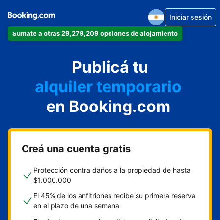
Iniciar sesión
Sumate a otras 29,279,209 opciones de alojamiento
departamento
Publicá tu
hotel
alquiler temporario
en Booking.com
cabaña
aparthotel
Creá una cuenta gratis
Protección contra daños a la propiedad de hasta
$1.000.000
El 45% de los anfitriones recibe su primera reserva
en el plazo de una semana