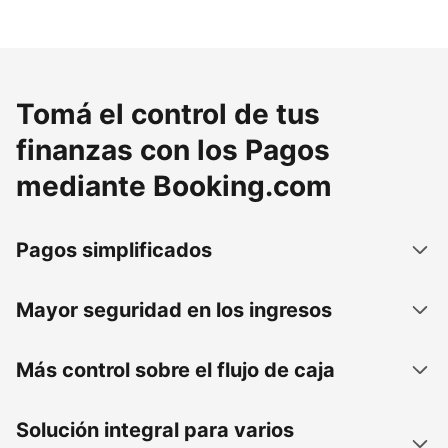
Tomá el control de tus
finanzas con los Pagos
mediante Booking.com
Pagos simplificados
Mayor seguridad en los ingresos
Más control sobre el flujo de caja
Solución integral para varios