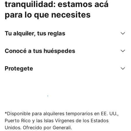
tranquilidad: estamos acá
para lo que necesites
Tu alquiler, tus reglas
Conocé a tus huéspedes
Protegete
Publicá en nuestra plataforma hoy
*Disponible para alquileres temporarios en EE. UU.,
Puerto Rico y las Islas Vírgenes de los Estados
Unidos. Ofrecido por Generali.