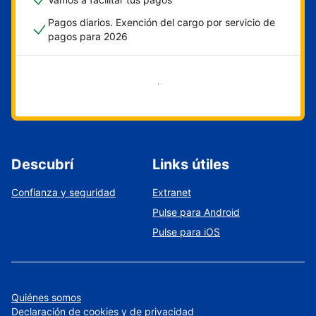
Pagos diarios. Exención del cargo por servicio de
pagos para 2026
Empezar ahora
Descubrí
Links útiles
Confianza y seguridad
Extranet
Pulse para Android
Pulse para iOS
Quiénes somos
Declaración de cookies y de privacidad