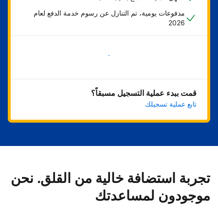
مدفوعات يومية، تم التنازل عن رسوم خدمة الدفع لعام
2026
ابدأ الآن
قمت ببدء عملية التسجيل مسبقاً؟
تابع عملية تسجيلك
تجربة استضافة خالية من القلق. نحن
موجودون لمساعدتك