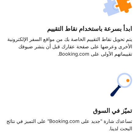
ابدأ بسرعة باستخدام نقاط التقييم
يتم تحويل نقاط التقييم الخاصة بك من مواقع السفر الإلكترونية
الأخرى وعرضها على صفحة عقارك قبل أن ينشر ضيوفك
تقييماتهم الأولى على Booking.com.
تميّز في السوق
تساعدك شارة "جديد على Booking.com" على التميز في نتائج
البحث لدينا.