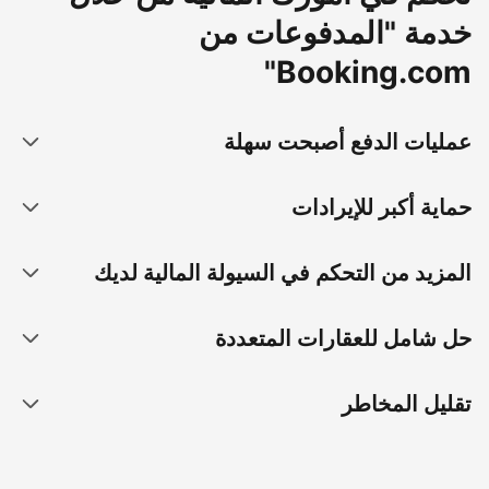
خدمة "المدفوعات من
Booking.com"
عمليات الدفع أصبحت سهلة
حماية أكبر للإيرادات
المزيد من التحكم في السيولة المالية لديك
حل شامل للعقارات المتعددة
تقليل المخاطر