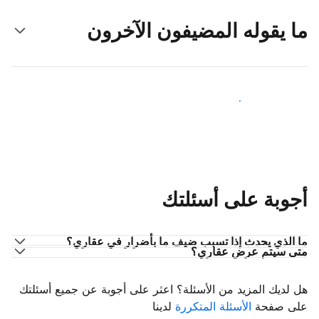
ما يقوله المضيفون الآخرون
انضم إلى مضيفين آخرين
أجوبة على أسئلتك
ما الذي يحدث إذا تسبب ضيف ما بأضرار في عقاري؟
متى سيتم عرض عقاري؟
هل لديك المزيد من الأسئلة؟ اعثر على أجوبة عن جميع أسئلتك
على صفحة
الأسئلة المتكررة
لدينا