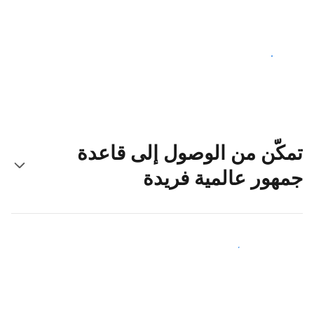
ابدأ اليوم
تمكّن من الوصول إلى قاعدة
جمهور عالمية فريدة
اجذب ضيوف جدد اليوم