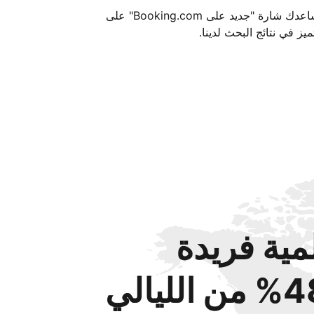
تساعدك شارة "جديد على Booking.com" على
ميز في نتائج البحث لدينا.
مية فريدة
من الليالي