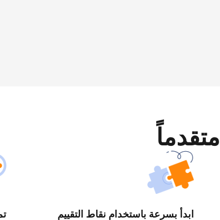
متقدماً
ابدأ بسرعة باستخدام نقاط التقييم
تم