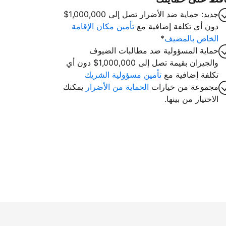
جديد: حماية ضد الأضرار تصل إلى 1,000,000$
دون أي تكلفة إضافية مع
تأمين مكان الإقامة
الخاص بالمضيف
*
حماية المسؤولية ضد مطالبات الضيوف
والجيران بقيمة تصل إلى 1,000,000$ دون أي
تكلفة إضافية مع
تأمين مسؤولية الشريك
مجموعة من خيارات
الحماية من الأضرار
يمكنك
الاختيار من بينها.