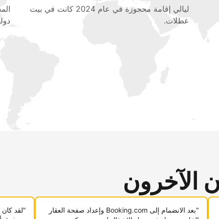
ليالي إقامة محجوزة في عام 2024 كانت في بيت
عطلات.
دولي
ن الآخرون
"بعد الانضمام إلى Booking.com وإعداد صفحة العقار