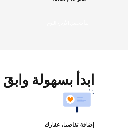
ابدأ بتحقيق الأرباح اليوم
ابدأ بسهولة وابقَ 
إضافة تفاصيل عقارك