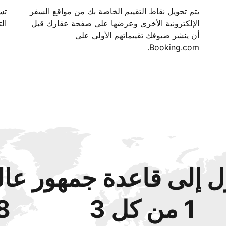
يتم تحويل نقاط التقييم الخاصة بك من مواقع السفر
الإلكترونية الأخرى وعرضها على صفحة عقارك قبل
الت
أن ينشر ضيوفك تقييماتهم الأولى على
Booking.com.
 إلى قاعدة جمهور عال
1 من كل 3
48‏% 