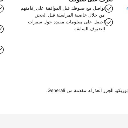
تواصل مع ضيوفك قبل الموافقة على إقامتهم
من خلال خاصية المراسلة قبل الحجز.
احصل على معلومات مفيدة حول سفرات
الضيوف السابقة.
. الجزر العذراء. مقدمة من Generali.