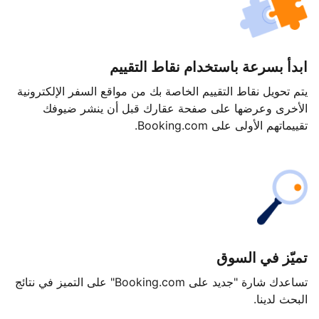
ابدأ بسرعة باستخدام نقاط التقييم
يتم تحويل نقاط التقييم الخاصة بك من مواقع السفر الإلكترونية
الأخرى وعرضها على صفحة عقارك قبل أن ينشر ضيوفك
تقييماتهم الأولى على Booking.com.
تميّز في السوق
تساعدك شارة "جديد على Booking.com" على التميز في نتائج
البحث لدينا.