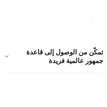
ابدأ اليوم
تمكّن من الوصول إلى قاعدة
جمهور عالمية فريدة
اجذب ضيوف جدد اليوم