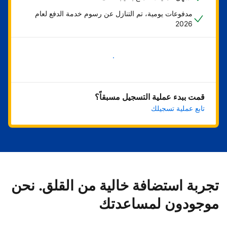
مدفوعات يومية، تم التنازل عن رسوم خدمة الدفع لعام
2026
ابدأ الآن
قمت ببدء عملية التسجيل مسبقاً؟
تابع عملية تسجيلك
تجربة استضافة خالية من القلق. نحن
موجودون لمساعدتك