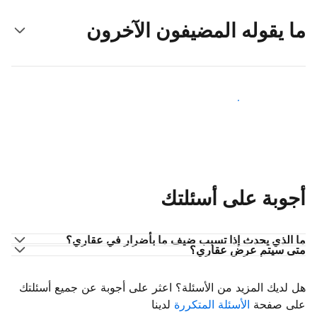
ما يقوله المضيفون الآخرون
انضم إلى مضيفين آخرين
أجوبة على أسئلتك
ما الذي يحدث إذا تسبب ضيف ما بأضرار في عقاري؟
متى سيتم عرض عقاري؟
هل لديك المزيد من الأسئلة؟ اعثر على أجوبة عن جميع أسئلتك
على صفحة
الأسئلة المتكررة
لدينا