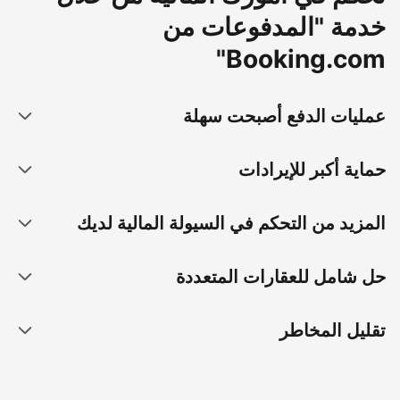
خدمة "المدفوعات من
Booking.com"
عمليات الدفع أصبحت سهلة
حماية أكبر للإيرادات
المزيد من التحكم في السيولة المالية لديك
حل شامل للعقارات المتعددة
تقليل المخاطر