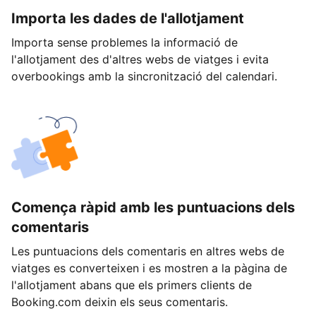
Importa les dades de l'allotjament
Importa sense problemes la informació de
l'allotjament des d'altres webs de viatges i evita
overbookings amb la sincronització del calendari.
Comença ràpid amb les puntuacions dels
comentaris
Les puntuacions dels comentaris en altres webs de
viatges es converteixen i es mostren a la pàgina de
l'allotjament abans que els primers clients de
Booking.com deixin els seus comentaris.