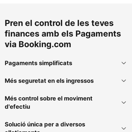
Pren el control de les teves
finances amb els Pagaments
via Booking.com
Pagaments simplificats
Més seguretat en els ingressos
Més control sobre el moviment
d'efectiu
Solució única per a diversos