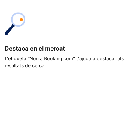
Destaca en el mercat
L'etiqueta "Nou a Booking.com" t'ajuda a destacar als
resultats de cerca.
Comença avui