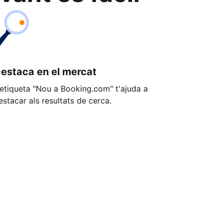
estaca en el mercat
'etiqueta "Nou a Booking.com" t'ajuda a
estacar als resultats de cerca.