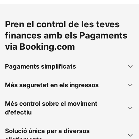
Pren el control de les teves
finances amb els Pagaments
via Booking.com
Pagaments simplificats
Més seguretat en els ingressos
Més control sobre el moviment
d'efectiu
Solució única per a diversos