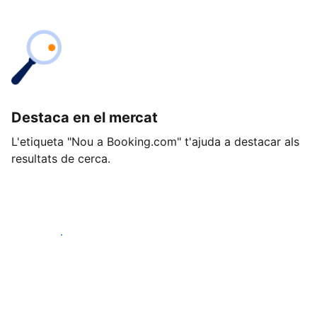
Destaca en el mercat
L'etiqueta "Nou a Booking.com" t'ajuda a destacar als
resultats de cerca.
Comença avui