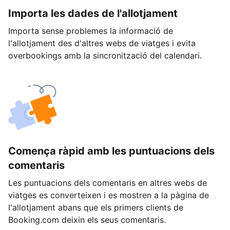
Importa les dades de l'allotjament
Importa sense problemes la informació de
l'allotjament des d'altres webs de viatges i evita
overbookings amb la sincronització del calendari.
Comença ràpid amb les puntuacions dels
comentaris
Les puntuacions dels comentaris en altres webs de
viatges es converteixen i es mostren a la pàgina de
l'allotjament abans que els primers clients de
Booking.com deixin els seus comentaris.