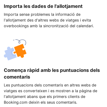
Importa les dades de l'allotjament
Importa sense problemes la informació de
l'allotjament des d'altres webs de viatges i evita
overbookings amb la sincronització del calendari.
Comença ràpid amb les puntuacions dels
comentaris
Les puntuacions dels comentaris en altres webs de
viatges es converteixen i es mostren a la pàgina de
l'allotjament abans que els primers clients de
Booking.com deixin els seus comentaris.