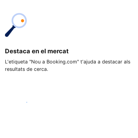
Destaca en el mercat
L'etiqueta "Nou a Booking.com" t'ajuda a destacar als
resultats de cerca.
Comença avui