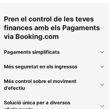
Pren el control de les teves
finances amb els Pagaments
via Booking.com
Pagaments simplificats
Més seguretat en els ingressos
Més control sobre el moviment
d'efectiu
Solució única per a diversos