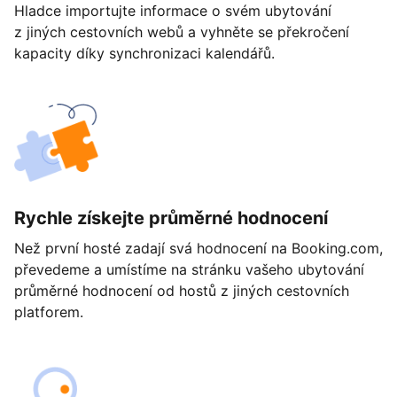
Hladce importujte informace o svém ubytování
z jiných cestovních webů a vyhněte se překročení
kapacity díky synchronizaci kalendářů.
Rychle získejte průměrné hodnocení
Než první hosté zadají svá hodnocení na Booking.com,
převedeme a umístíme na stránku vašeho ubytování
průměrné hodnocení od hostů z jiných cestovních
platforem.