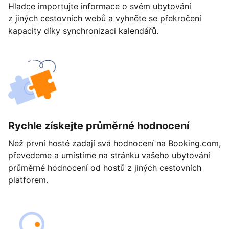
Hladce importujte informace o svém ubytování
z jiných cestovních webů a vyhněte se překročení
kapacity díky synchronizaci kalendářů.
Rychle získejte průměrné hodnocení
Než první hosté zadají svá hodnocení na Booking.com,
převedeme a umístíme na stránku vašeho ubytování
průměrné hodnocení od hostů z jiných cestovních
platforem.