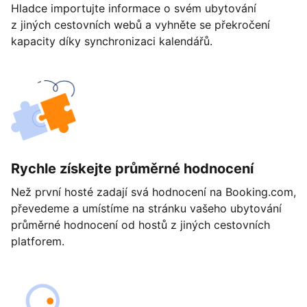
Hladce importujte informace o svém ubytování
z jiných cestovních webů a vyhněte se překročení
kapacity díky synchronizaci kalendářů.
Rychle získejte průměrné hodnocení
Než první hosté zadají svá hodnocení na Booking.com,
převedeme a umístíme na stránku vašeho ubytování
průměrné hodnocení od hostů z jiných cestovních
platforem.