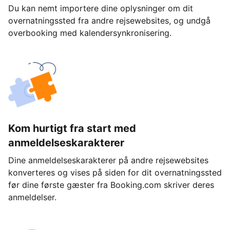
Du kan nemt importere dine oplysninger om dit
overnatningssted fra andre rejsewebsites, og undgå
overbooking med kalendersynkronisering.
Kom hurtigt fra start med
anmeldelseskarakterer
Dine anmeldelseskarakterer på andre rejsewebsites
konverteres og vises på siden for dit overnatningssted
før dine første gæster fra Booking.com skriver deres
anmeldelser.