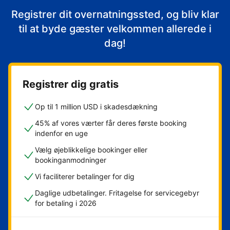
Registrer dit overnatningssted, og bliv klar
til at byde gæster velkommen allerede i
dag!
Registrer dig gratis
Op til 1 million USD i skadesdækning
45% af vores værter får deres første booking
indenfor en uge
Vælg øjeblikkelige bookinger eller
bookinganmodninger
Vi faciliterer betalinger for dig
Daglige udbetalinger. Fritagelse for servicegebyr
for betaling i 2026