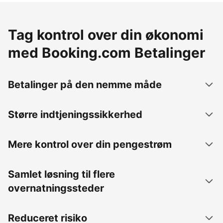
Tag kontrol over din økonomi
med Booking.com Betalinger
Betalinger på den nemme måde
Større indtjeningssikkerhed
Mere kontrol over din pengestrøm
Samlet løsning til flere
overnatningssteder
Reduceret risiko