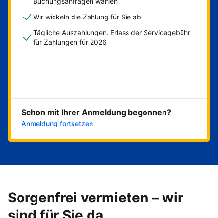
Buchungsanfragen wählen
Wir wickeln die Zahlung für Sie ab
Tägliche Auszahlungen. Erlass der Servicegebühr
für Zahlungen für 2026
Jetzt loslegen
Schon mit Ihrer Anmeldung begonnen?
Anmeldung fortsetzen
Sorgenfrei vermieten – wir
sind für Sie da