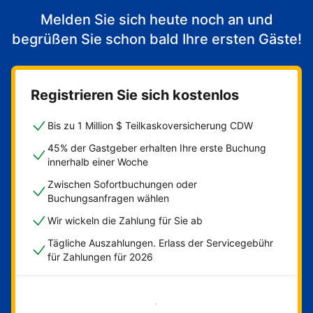
Melden Sie sich heute noch an und
begrüßen Sie schon bald Ihre ersten Gäste!
Registrieren Sie sich kostenlos
Bis zu 1 Million $ Teilkaskoversicherung CDW
45% der Gastgeber erhalten Ihre erste Buchung
innerhalb einer Woche
Zwischen Sofortbuchungen oder
Buchungsanfragen wählen
Wir wickeln die Zahlung für Sie ab
Tägliche Auszahlungen. Erlass der Servicegebühr
für Zahlungen für 2026
Jetzt loslegen