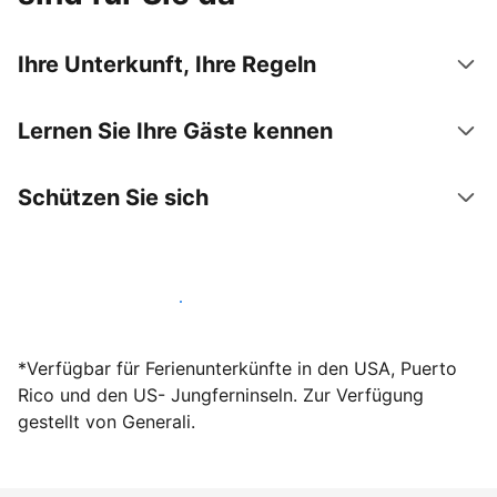
Ihre Unterkunft, Ihre Regeln
Lernen Sie Ihre Gäste kennen
Schützen Sie sich
Werden Sie noch heute Gastgeber
*Verfügbar für Ferienunterkünfte in den USA, Puerto
Rico und den US- Jungferninseln. Zur Verfügung
gestellt von Generali.