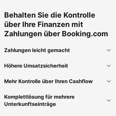
Behalten Sie die Kontrolle
über Ihre Finanzen mit
Zahlungen über Booking.com
Zahlungen leicht gemacht
Höhere Umsatzsicherheit
Mehr Kontrolle über Ihren Cashflow
Komplettlösung für mehrere
Unterkunftseinträge