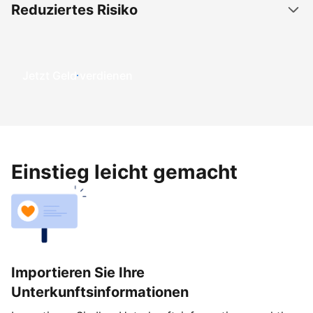
Reduziertes Risiko
Jetzt Geld verdienen
Einstieg leicht gemacht
Importieren Sie Ihre
Unterkunftsinformationen