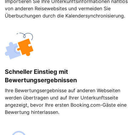
Importieren Sie Ihre Unterkunftsinformationen nahtlos
von anderen Reisewebsites und vermeiden Sie
Überbuchungen durch die Kalendersynchronisierung.
Schneller Einstieg mit
Bewertungsergebnissen
Ihre Bewertungsergebnisse auf anderen Webseiten
werden übertragen und auf Ihrer Unterkunftsseite
angezeigt, bevor Ihre ersten Booking.com-Gäste eine
Bewertung hinterlassen.