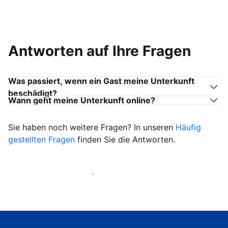
Antworten auf Ihre Fragen
Was passiert, wenn ein Gast meine Unterkunft
beschädigt?
Wann geht meine Unterkunft online?
Sie haben noch weitere Fragen? In unseren
Häufig
gestellten Fragen
finden Sie die Antworten.
Heißen Sie ab sofort Gäste willkommen