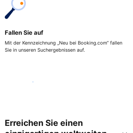
Fallen Sie auf
Mit der Kennzeichnung „Neu bei Booking.com“ fallen
Sie in unseren Suchergebnissen auf.
Noch heute loslegen
Erreichen Sie einen