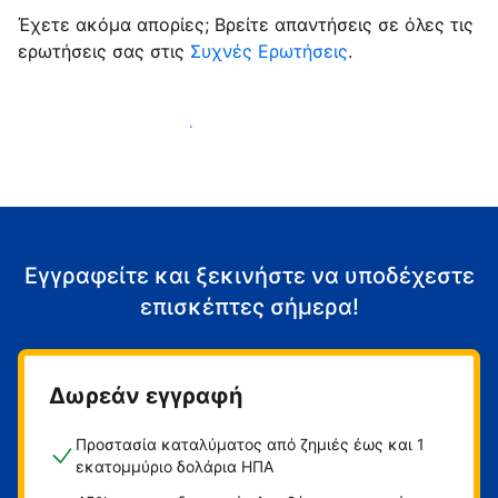
Έχετε ακόμα απορίες; Βρείτε απαντήσεις σε όλες τις
ερωτήσεις σας στις
Συχνές Ερωτήσεις
.
Αρχίστε να υποδέχεστε επισκέπτες
Εγγραφείτε και ξεκινήστε να υποδέχεστε
επισκέπτες σήμερα!
Δωρεάν εγγραφή
Προστασία καταλύματος από ζημιές έως και 1
εκατομμύριο δολάρια ΗΠΑ