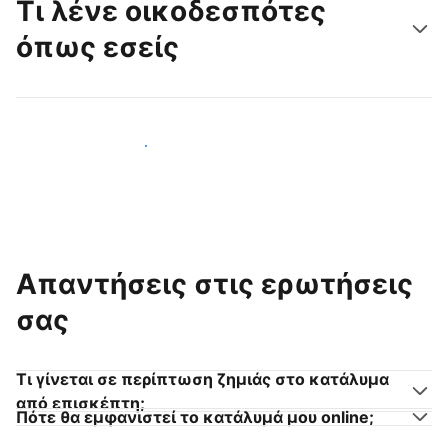
Τι λένε οικοδεσπότες
όπως εσείς
Γίνετε κι εσείς οικοδεσπότης
Απαντήσεις στις ερωτήσεις
σας
Τι γίνεται σε περίπτωση ζημιάς στο κατάλυμα
από επισκέπτη;
Πότε θα εμφανιστεί το κατάλυμά μου online;