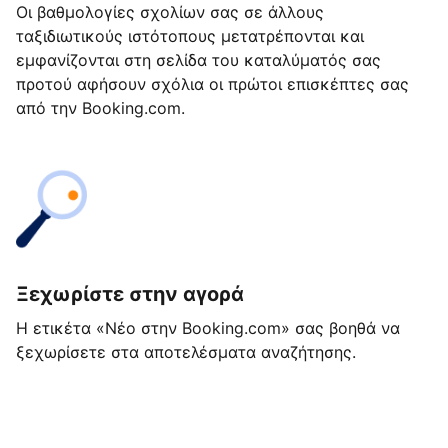
Οι βαθμολογίες σχολίων σας σε άλλους
ταξιδιωτικούς ιστότοπους μετατρέπονται και
εμφανίζονται στη σελίδα του καταλύματός σας
προτού αφήσουν σχόλια οι πρώτοι επισκέπτες σας
από την Booking.com.
Ξεχωρίστε στην αγορά
Η ετικέτα «Νέο στην Booking.com» σας βοηθά να
ξεχωρίσετε στα αποτελέσματα αναζήτησης.