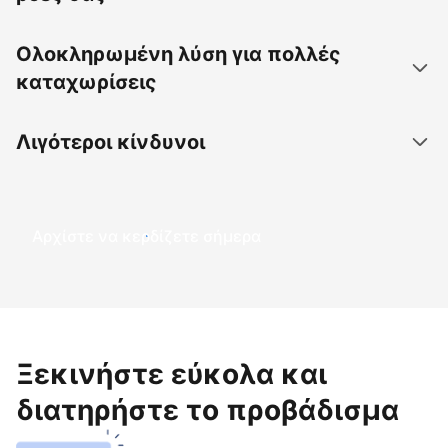
Ολοκληρωμένη λύση για πολλές
καταχωρίσεις
Λιγότεροι κίνδυνοι
Αρχίστε να κερδίζετε σήμερα
Ξεκινήστε εύκολα και
διατηρήστε το προβάδισμα