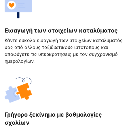
Εισαγωγή των στοιχείων καταλύματος
Κάντε εύκολα εισαγωγή των στοιχείων καταλύματός
σας από άλλους ταξιδιωτικούς ιστότοπους και
αποφύγετε τις υπερκρατήσεις με τον συγχρονισμό
ημερολογίων.
Γρήγορο ξεκίνημα με βαθμολογίες
σχολίων