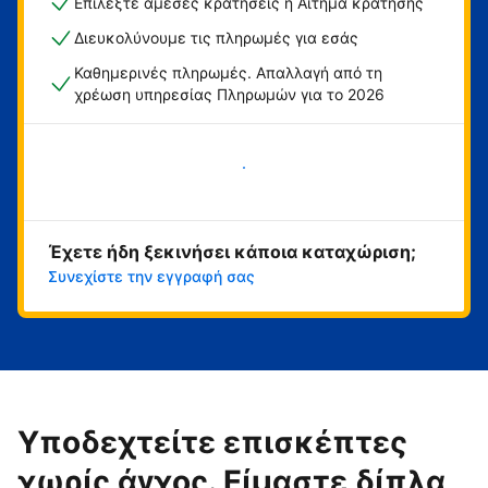
Επιλέξτε άμεσες κρατήσεις ή Αίτημα κράτησης
Διευκολύνουμε τις πληρωμές για εσάς
Καθημερινές πληρωμές. Απαλλαγή από τη
χρέωση υπηρεσίας Πληρωμών για το 2026
Ξεκινήστε τώρα
Έχετε ήδη ξεκινήσει κάποια καταχώριση;
Συνεχίστε την εγγραφή σας
Υποδεχτείτε επισκέπτες
χωρίς άγχος. Είμαστε δίπλα