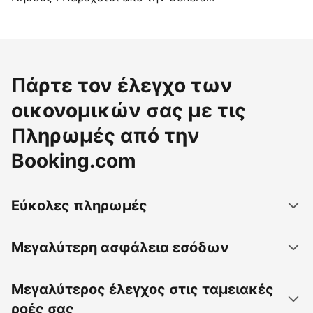
Πάρτε τον έλεγχο των
οικονομικών σας με τις
Πληρωμές από την
Booking.com
Εύκολες πληρωμές
Μεγαλύτερη ασφάλεια εσόδων
Μεγαλύτερος έλεγχος στις ταμειακές
ροές σας