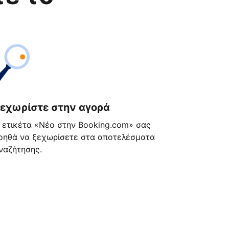
εχωρίστε στην αγορά
 ετικέτα «Νέο στην Booking.com» σας
οηθά να ξεχωρίσετε στα αποτελέσματα
ναζήτησης.