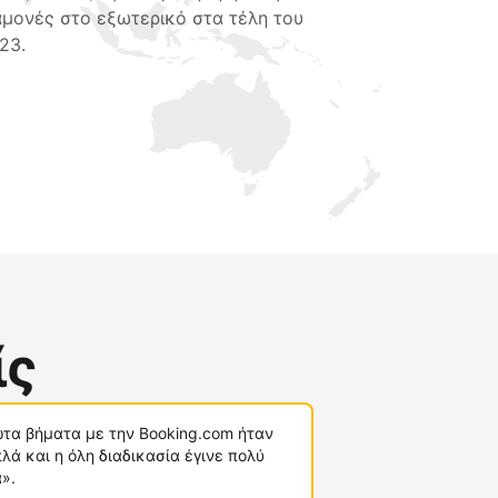
αμονές στο εξωτερικό στα τέλη του
23.
ίς
τα βήματα με την Booking.com ήταν
λά και η όλη διαδικασία έγινε πολύ
».