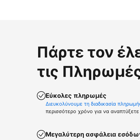
Πάρτε τον έλ
τις Πληρωμές
Εύκολες πληρωμές
Διευκολύνουμε τη διαδικασία πληρωμή
περισσότερο χρόνο για να αναπτύξετε 
Μεγαλύτερη ασφάλεια εσόδω