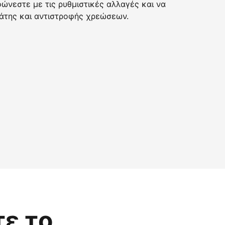
νεστε με τις ρυθμιστικές αλλαγές και να
της και αντιστροφής χρεώσεων.
τε το