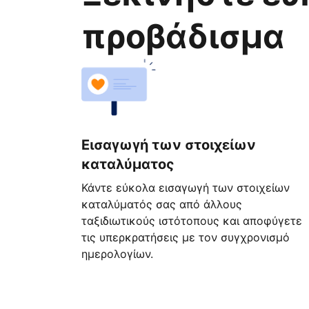
προβάδισμα
Εισαγωγή των στοιχείων
καταλύματος
Κάντε εύκολα εισαγωγή των στοιχείων
καταλύματός σας από άλλους
ταξιδιωτικούς ιστότοπους και αποφύγετε
τις υπερκρατήσεις με τον συγχρονισμό
ημερολογίων.