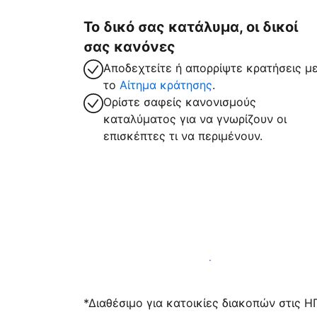
Το δικό σας κατάλυμα, οι δικοί
σας κανόνες
Αποδεχτείτε ή απορρίψτε κρατήσεις μ
το
Αίτημα κράτησης
.
Ορίστε σαφείς κανονισμούς
καταλύματος για να γνωρίζουν οι
επισκέπτες τι να περιμένουν.
Υποδεχτείτε επισκέπτες μαζί μας σήμε
*Διαθέσιμο για κατοικίες διακοπών στις Η