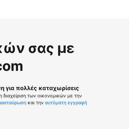
κών σας με
.com
 για πολλές καταχωρίσεις
 διαχείριση των οικονομικών με την
ιασταύρωση
και την
αυτόματη εγγραφή