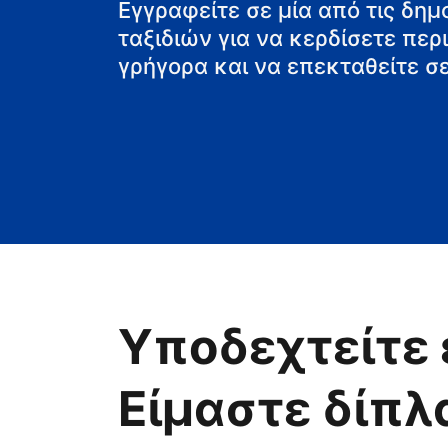
Εγγραφείτε σε μία από τις δη
ταξιδιών για να κερδίσετε πε
γρήγορα και να επεκταθείτε σε
Υποδεχτείτε 
Είμαστε δίπλ