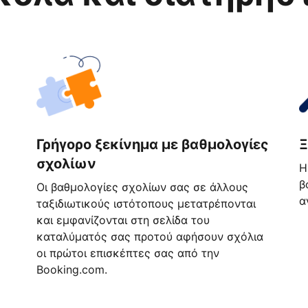
Γρήγορο ξεκίνημα με βαθμολογίες
Ξ
σχολίων
Η
β
Οι βαθμολογίες σχολίων σας σε άλλους
α
ταξιδιωτικούς ιστότοπους μετατρέπονται
και εμφανίζονται στη σελίδα του
καταλύματός σας προτού αφήσουν σχόλια
οι πρώτοι επισκέπτες σας από την
Booking.com.