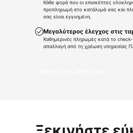
Κάθε φορά που οι επισκέπτες ολοκληρ
προπληρωμή στο κατάλυμά σας και πλη
σας είναι εγγυημένη.
Μεγαλύτερος έλεγχος στις τα
Καθημερινές πληρωμές κατά το check-i
απαλλαγή από τη χρέωση υπηρεσίας Π
Αρχίστε να κερδίζετε σήμερα
Ξεκινήστε εύ