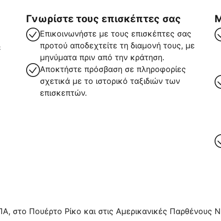
Γνωρίστε τους επισκέπτες σας
Μ
Επικοινωνήστε με τους επισκέπτες σας
προτού αποδεχτείτε τη διαμονή τους, με
ε
μηνύματα πριν από την κράτηση.
Αποκτήστε πρόσβαση σε πληροφορίες
σχετικά με το ιστορικό ταξιδιών των
επισκεπτών.
ρα
ΠΑ, στο Πουέρτο Ρίκο και στις Αμερικανικές Παρθένους Νή