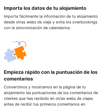
Importa los datos de tu alojamiento
Importa fácilmente la información de tu alojamiento
desde otras webs de viaje y evita los overbookings
con la sincronización de calendarios.
Empieza rápido con la puntuación de los
comentarios
Convertimos y mostramos en la página de tu
alojamiento las puntuaciones de los comentarios de
clientes que has recibido en otras webs de viajes
antes de recibir tus primeros comentarios en