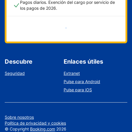
Pagos diarios. Exención del cargo por servicio de
los pagos de 2026.
Empieza ahora
Descubre
Enlaces útiles
Seguridad
Extranet
Pulse para Android
Pulse para iOS
Sobre nosotros
Política de privacidad y cookies
©
Copyright
Booking.com
2026