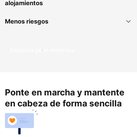
alojamientos
Menos riesgos
Empieza a ganar dinero hoy
Ponte en marcha y mantente
en cabeza de forma sencilla