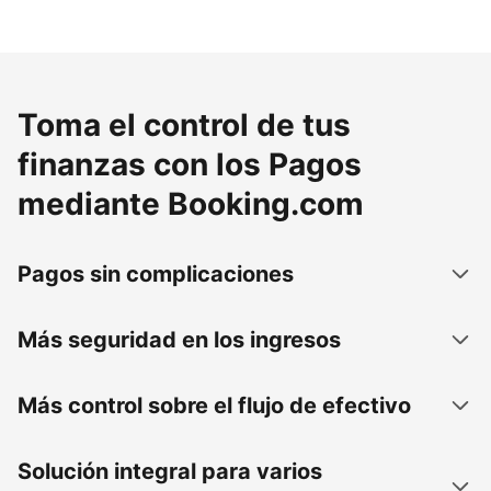
Toma el control de tus
finanzas con los Pagos
mediante Booking.com
Pagos sin complicaciones
Más seguridad en los ingresos
Más control sobre el flujo de efectivo
Solución integral para varios