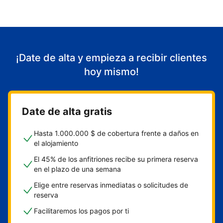
¡Date de alta y empieza a recibir clientes
hoy mismo!
Date de alta gratis
Hasta 1.000.000 $ de cobertura frente a daños en
el alojamiento
El 45% de los anfitriones recibe su primera reserva
en el plazo de una semana
Elige entre reservas inmediatas o solicitudes de
reserva
Facilitaremos los pagos por ti