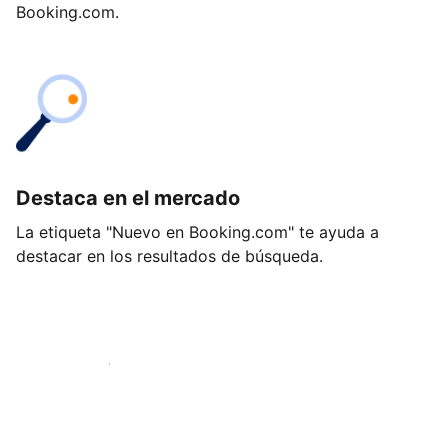
Booking.com.
Destaca en el mercado
La etiqueta "Nuevo en Booking.com" te ayuda a
destacar en los resultados de búsqueda.
Empieza hoy mismo