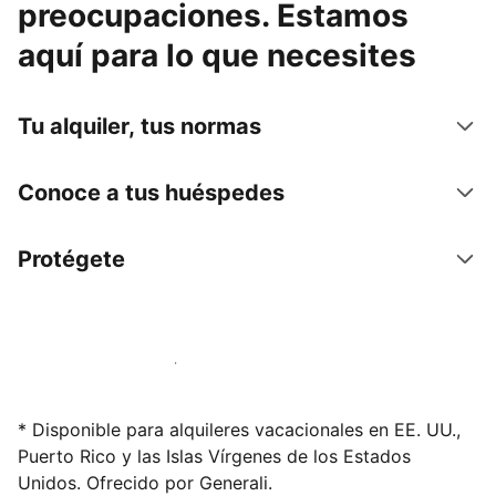
preocupaciones. Estamos
aquí para lo que necesites
Tu alquiler, tus normas
Conoce a tus huéspedes
Protégete
Alquila tu alojamiento hoy mismo
* Disponible para alquileres vacacionales en EE. UU.,
Puerto Rico y las Islas Vírgenes de los Estados
Unidos. Ofrecido por Generali.