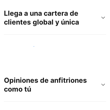
Llega a una cartera de
clientes global y única
Llega a nuevos clientes hoy
Opiniones de anfitriones
como tú