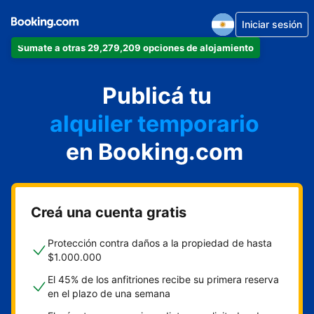
Iniciar sesión
Sumate a otras 29,279,209 opciones de alojamiento
departamento
Publicá tu
hotel
alquiler temporario
en Booking.com
cabaña
aparthotel
Creá una cuenta gratis
Protección contra daños a la propiedad de hasta
$1.000.000
El 45% de los anfitriones recibe su primera reserva
en el plazo de una semana