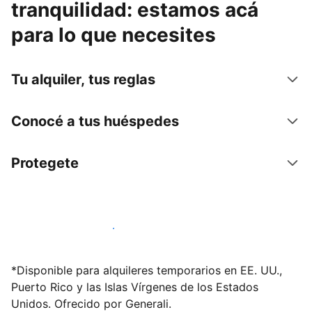
tranquilidad: estamos acá
para lo que necesites
Tu alquiler, tus reglas
Conocé a tus huéspedes
Protegete
Publicá en nuestra plataforma hoy
*Disponible para alquileres temporarios en EE. UU.,
Puerto Rico y las Islas Vírgenes de los Estados
Unidos. Ofrecido por Generali.