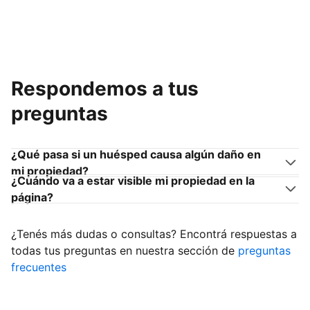
Respondemos a tus
preguntas
¿Qué pasa si un huésped causa algún daño en
mi propiedad?
¿Cuándo va a estar visible mi propiedad en la
página?
¿Tenés más dudas o consultas? Encontrá respuestas a
todas tus preguntas en nuestra sección de
preguntas
frecuentes