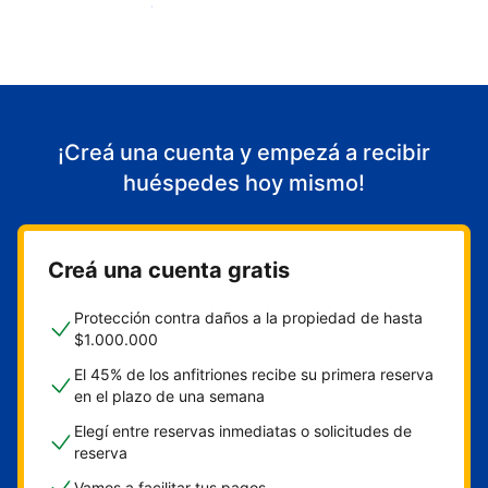
Empezá a recibir huéspedes
¡Creá una cuenta y empezá a recibir
huéspedes hoy mismo!
Creá una cuenta gratis
Protección contra daños a la propiedad de hasta
$1.000.000
El 45% de los anfitriones recibe su primera reserva
en el plazo de una semana
Elegí entre reservas inmediatas o solicitudes de
reserva
Vamos a facilitar tus pagos