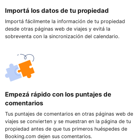
Importá los datos de tu propiedad
Importá fácilmente la información de tu propiedad
desde otras páginas web de viajes y evitá la
sobreventa con la sincronización del calendario.
Empezá rápido con los puntajes de
comentarios
Tus puntajes de comentarios en otras páginas web de
viajes se convierten y se muestran en la página de tu
propiedad antes de que tus primeros huéspedes de
Booking.com dejen sus comentarios.