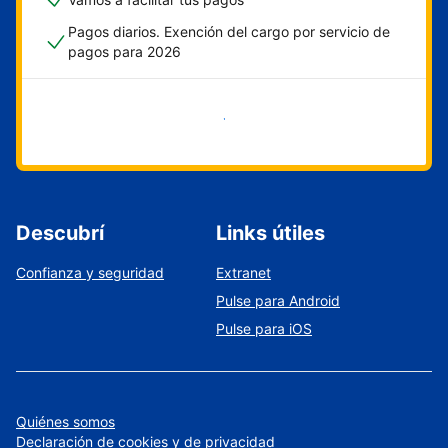
Pagos diarios. Exención del cargo por servicio de
pagos para 2026
Empezar ahora
Descubrí
Links útiles
Confianza y seguridad
Extranet
Pulse para Android
Pulse para iOS
Quiénes somos
Declaración de cookies y de privacidad