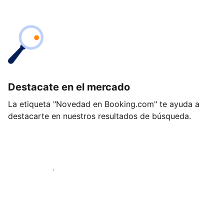
Destacate en el mercado
La etiqueta "Novedad en Booking.com" te ayuda a
destacarte en nuestros resultados de búsqueda.
Empezá hoy mismo