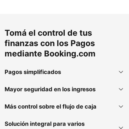
Tomá el control de tus
finanzas con los Pagos
mediante Booking.com
Pagos simplificados
Mayor seguridad en los ingresos
Más control sobre el flujo de caja
Solución integral para varios