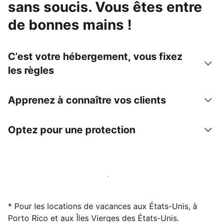
sans soucis. Vous êtes entre
de bonnes mains !
C’est votre hébergement, vous fixez
les règles
Apprenez à connaître vos clients
Optez pour une protection
Accueillez des clients avec nous dès maintenant
* Pour les locations de vacances aux États-Unis, à
Porto Rico et aux Îles Vierges des États-Unis.