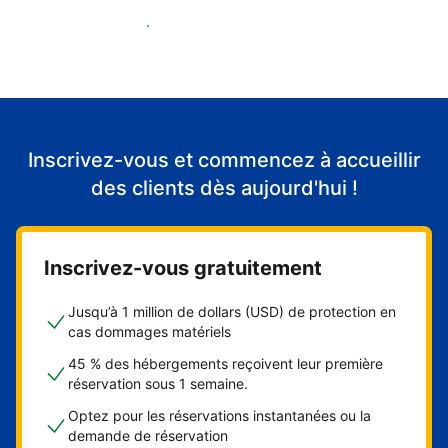
Accueillir mes premiers clients
Inscrivez-vous et commencez à accueillir
des clients dès aujourd'hui !
Inscrivez-vous gratuitement
Jusqu’à 1 million de dollars (USD) de protection en
cas dommages matériels
45 % des hébergements reçoivent leur première
réservation sous 1 semaine.
Optez pour les réservations instantanées ou la
demande de réservation