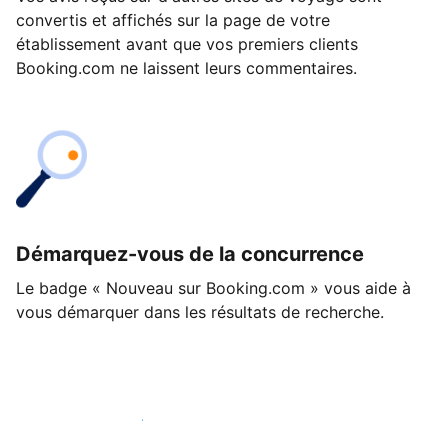
convertis et affichés sur la page de votre
établissement avant que vos premiers clients
Booking.com ne laissent leurs commentaires.
Démarquez-vous de la concurrence
Le badge « Nouveau sur Booking.com » vous aide à
vous démarquer dans les résultats de recherche.
Lancez-vous dès aujourd'hui