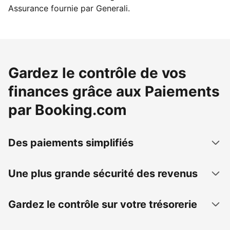
Assurance fournie par Generali.
Gardez le contrôle de vos
finances grâce aux Paiements
par Booking.com
Des paiements simplifiés
Une plus grande sécurité des revenus
Gardez le contrôle sur votre trésorerie