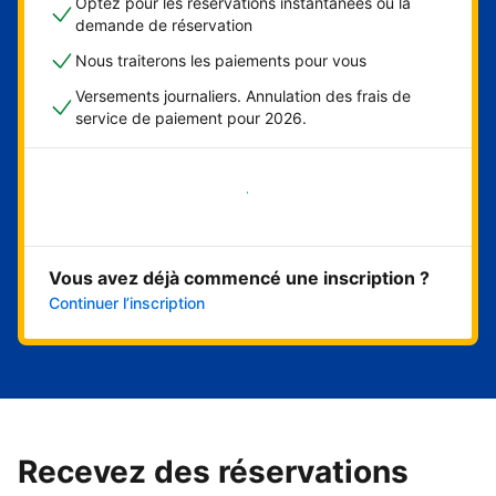
Optez pour les réservations instantanées ou la
demande de réservation
Nous traiterons les paiements pour vous
Versements journaliers. Annulation des frais de
service de paiement pour 2026.
Démarrer maintenant
Vous avez déjà commencé une inscription ?
Continuer l’inscription
Recevez des réservations