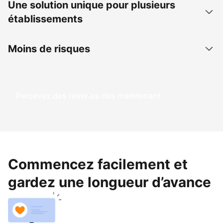
Une solution unique pour plusieurs
établissements
Moins de risques
Percevez des revenus dès maintenant
Commencez facilement et
gardez une longueur d’avance