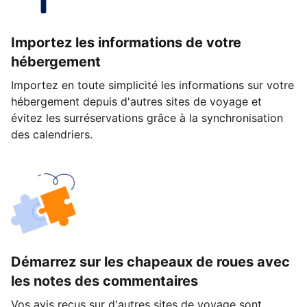
Importez les informations de votre
hébergement
Importez en toute simplicité les informations sur votre
hébergement depuis d'autres sites de voyage et
évitez les surréservations grâce à la synchronisation
des calendriers.
Démarrez sur les chapeaux de roues avec
les notes des commentaires
Vos avis reçus sur d'autres sites de voyage sont