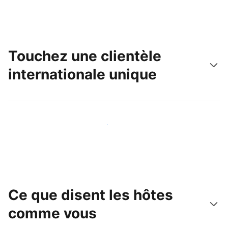
Touchez une clientèle
internationale unique
Touchez une nouvelle clientèle dès aujourd'hui
Ce que disent les hôtes
comme vous