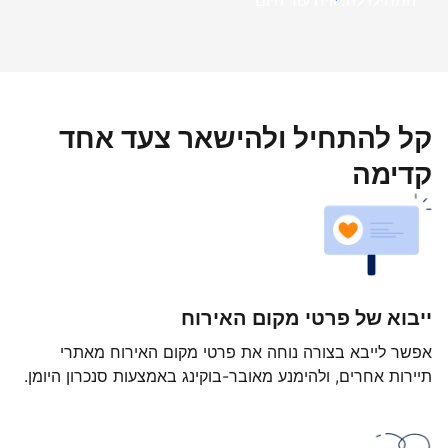
התחילו להרוויח עוד היום
קל להתחיל ולהישאר צעד אחד
קדימה
ייבוא של פרטי מקום האירוח
אפשר לייבא בצורה נוחה את פרטי מקום האירוח מאתרי
תיירות אחרים, ולהימנע מאובר-בוקינג באמצעות סנכרון היומן.