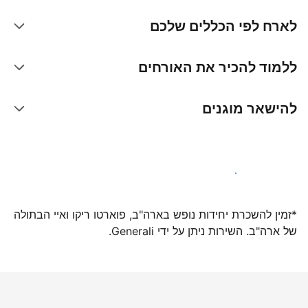
לארח לפי הכללים שלכם
ללמוד להכיר את האורחים
להישאר מוגנים
הצטרפו אלינו עוד היום
*זמין להשכרת יחידות נופש בארה"ב, פוארטו ריקו ואיי הבתולה
של ארה"ב. השירות ניתן על ידי Generali.