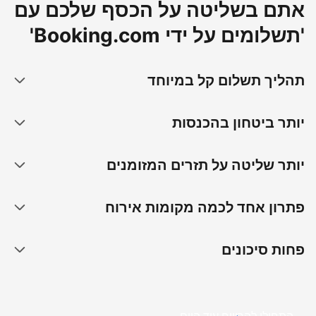
אתם בשליטה על הכסף שלכם עם
'תשלומים על ידי Booking.com'
תהליך תשלום קל במיוחד
יותר ביטחון בהכנסות
יותר שליטה על תזרים המזומנים
פתרון אחד לכמה מקומות אירוח
פחות סיכונים