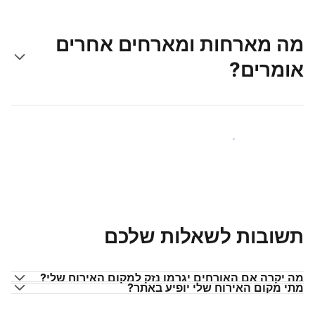
מה מארחות ומארחים אחרים
אומרים?
הצטרפו למארחים כמוכם
תשובות לשאלות שלכם
מה יקרה אם האורחים יגרמו נזק למקום האירוח שלי?
מתי מקום האירוח שלי יופיע באתר?