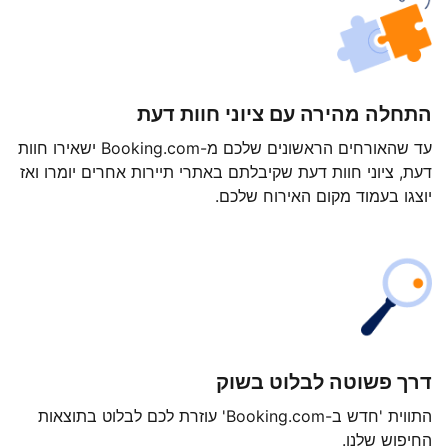
התחלה מהירה עם ציוני חוות דעת
עד שהאורחים הראשונים שלכם מ-Booking.com ישאירו חוות
דעת, ציוני חוות דעת שקיבלתם באתרי תיירות אחרים יומרו ואז
יוצגו בעמוד מקום האירוח שלכם.
דרך פשוטה לבלוט בשוק
התווית 'חדש ב-Booking.com' עוזרת לכם לבלוט בתוצאות
החיפוש שלנו.