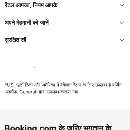
रेंटल आपका, नियम आपके
अपने मेहमानों को जानें
सुरक्षित रहें
आज ही हमारे साथ मेजबानी करें
*US, प्यूर्टो रिको और अमेरिका में वेकेशन रेंटल के लिए उपलब्ध है वर्जिन
आइलैंड. Generali द्वारा उपलब्ध कराया गया.
Booking.com के ज़रिए भुगतान के