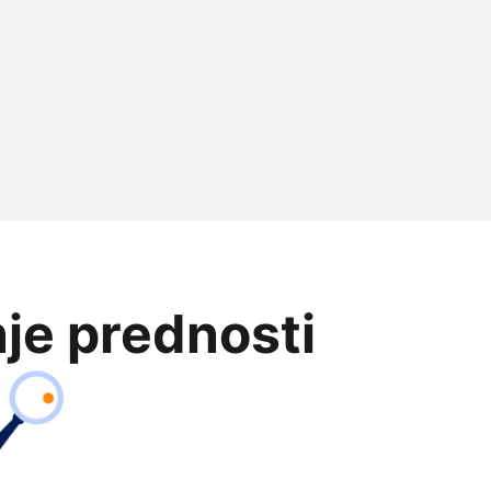
je prednosti