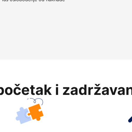
očetak i zadržavan