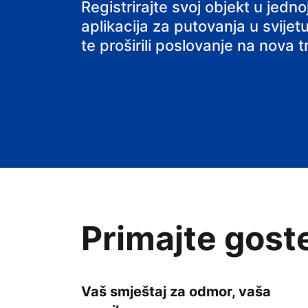
Registrirajte svoj objekt u jed
aplikacija za putovanja u svijetu
te proširili poslovanje na nova tr
Primajte gost
Vaš smještaj za odmor, vaša