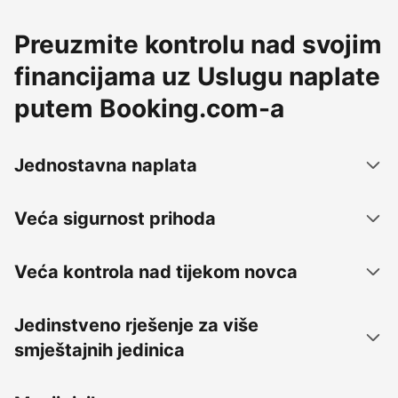
Preuzmite kontrolu nad svojim
financijama uz Uslugu naplate
putem Booking.com-a
Jednostavna naplata
Veća sigurnost prihoda
Veća kontrola nad tijekom novca
Jedinstveno rješenje za više
smještajnih jedinica