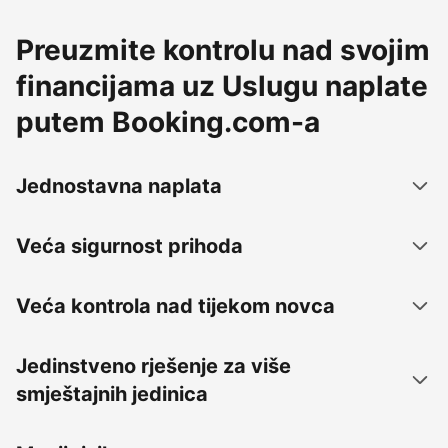
Preuzmite kontrolu nad svojim
financijama uz Uslugu naplate
putem Booking.com-a
Jednostavna naplata
Veća sigurnost prihoda
Veća kontrola nad tijekom novca
Jedinstveno rješenje za više
smještajnih jedinica