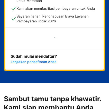
untuk Memesan
Kami akan memfasilitasi pembayaran untuk Anda
Bayaran harian. Penghapusan Biaya Layanan
Pembayaran untuk 2026
Mulai sekarang
Sudah mulai mendaftar?
Lanjutkan pendaftaran Anda
Sambut tamu tanpa khawatir.
Kami siap membantu Anda