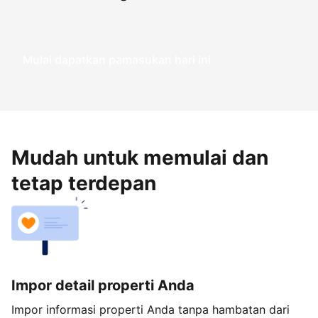
Mulai dapatkan pemasukan hari ini
Mudah untuk memulai dan
tetap terdepan
Impor detail properti Anda
Impor informasi properti Anda tanpa hambatan dari