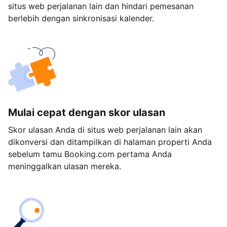
situs web perjalanan lain dan hindari pemesanan
berlebih dengan sinkronisasi kalender.
Mulai cepat dengan skor ulasan
Skor ulasan Anda di situs web perjalanan lain akan
dikonversi dan ditampilkan di halaman properti Anda
sebelum tamu Booking.com pertama Anda
meninggalkan ulasan mereka.