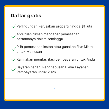
Daftar gratis
Perlindungan kerusakan properti hingga $1 juta
45% tuan rumah mendapat pemesanan
pertamanya dalam seminggu
Pilih pemesanan instan atau gunakan fitur Minta
untuk Memesan
Kami akan memfasilitasi pembayaran untuk Anda
Bayaran harian. Penghapusan Biaya Layanan
Pembayaran untuk 2026
Mulai sekarang