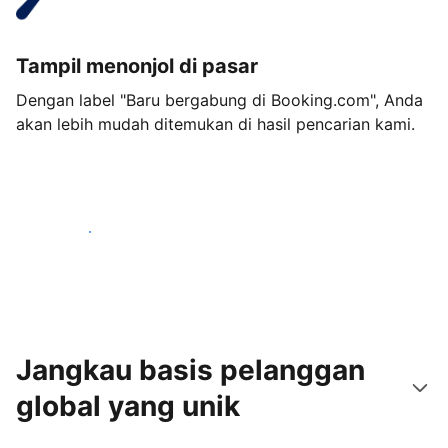
Tampil menonjol di pasar
Dengan label "Baru bergabung di Booking.com", Anda
akan lebih mudah ditemukan di hasil pencarian kami.
Mulai sekarang
Jangkau basis pelanggan
global yang unik