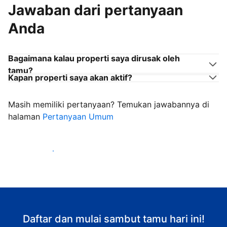
Jawaban dari pertanyaan
Anda
Bagaimana kalau properti saya dirusak oleh
tamu?
Kapan properti saya akan aktif?
Masih memiliki pertanyaan? Temukan jawabannya di
halaman
Pertanyaan Umum
Mulai sambut tamu
Daftar dan mulai sambut tamu hari ini!