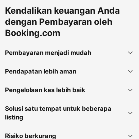
Kendalikan keuangan Anda
dengan Pembayaran oleh
Booking.com
Pembayaran menjadi mudah
Pendapatan lebih aman
Pengelolaan kas lebih baik
Solusi satu tempat untuk beberapa
listing
Risiko berkurang