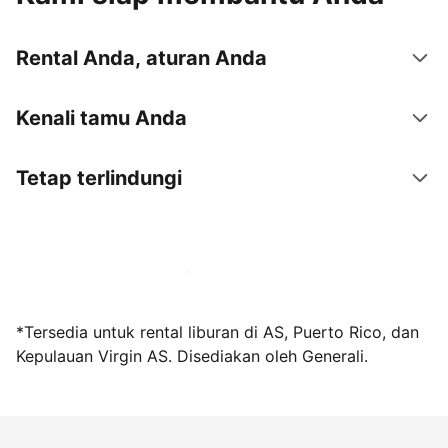
Rental Anda, aturan Anda
Kenali tamu Anda
Tetap terlindungi
Jadi tuan rumah bersama kami sekarang
*Tersedia untuk rental liburan di AS, Puerto Rico, dan
Kepulauan Virgin AS. Disediakan oleh Generali.