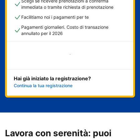
Scegli se ricevere prenotazioni a conferma
immediata o tramite richiesta di prenotazione
Facilitiamo noi i pagamenti per te
Pagamenti giornalieri. Costo di transazione
annullato per il 2026
Inizia ora
Hai già iniziato la registrazione?
Continua la tua registrazione
Lavora con serenità: puoi