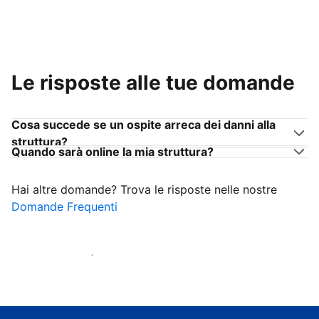
Le risposte alle tue domande
Cosa succede se un ospite arreca dei danni alla
struttura?
Quando sarà online la mia struttura?
Hai altre domande? Trova le risposte nelle nostre
Domande Frequenti
Inizia ad accogliere ospiti