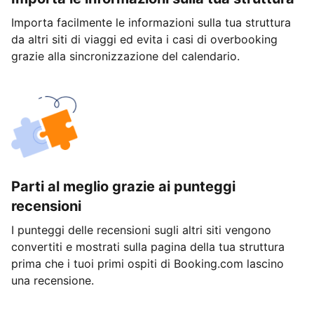
Importa facilmente le informazioni sulla tua struttura
da altri siti di viaggi ed evita i casi di overbooking
grazie alla sincronizzazione del calendario.
Parti al meglio grazie ai punteggi
recensioni
I punteggi delle recensioni sugli altri siti vengono
convertiti e mostrati sulla pagina della tua struttura
prima che i tuoi primi ospiti di Booking.com lascino
una recensione.