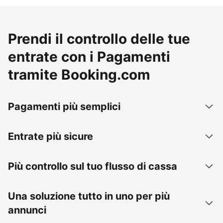
Prendi il controllo delle tue
entrate con i Pagamenti
tramite Booking.com
Pagamenti più semplici
Entrate più sicure
Più controllo sul tuo flusso di cassa
Una soluzione tutto in uno per più
annunci