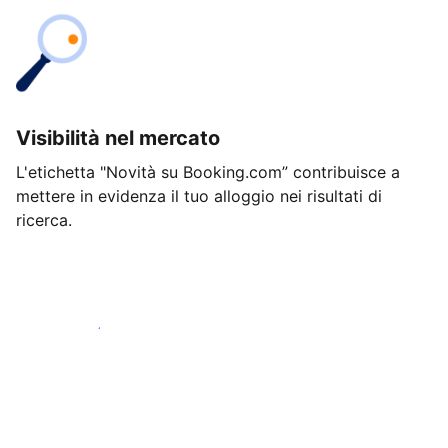
Visibilità nel mercato
L'etichetta "Novità su Booking.com” contribuisce a
mettere in evidenza il tuo alloggio nei risultati di
ricerca.
Inizia oggi stesso