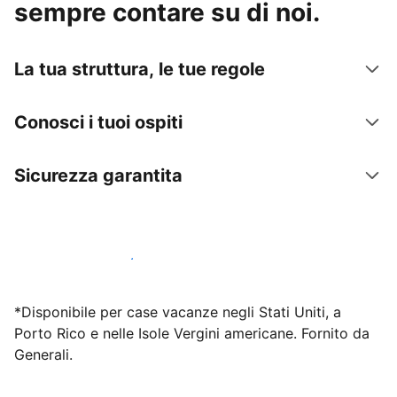
sempre contare su di noi.
La tua struttura, le tue regole
Conosci i tuoi ospiti
Sicurezza garantita
Inizia subito a lavorare con noi
*Disponibile per case vacanze negli Stati Uniti, a
Porto Rico e nelle Isole Vergini americane. Fornito da
Generali.