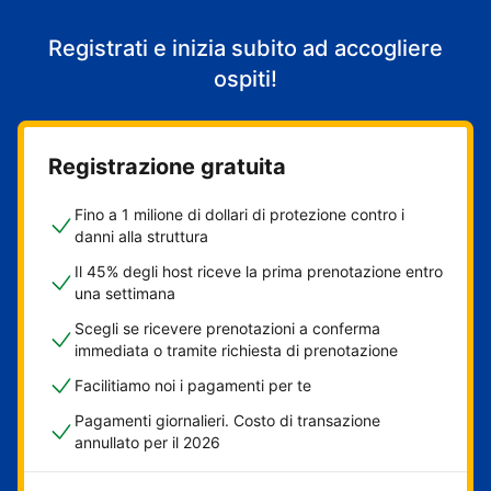
Registrati e inizia subito ad accogliere
ospiti!
Registrazione gratuita
Fino a 1 milione di dollari di protezione contro i
danni alla struttura
Il 45% degli host riceve la prima prenotazione entro
una settimana
Scegli se ricevere prenotazioni a conferma
immediata o tramite richiesta di prenotazione
Facilitiamo noi i pagamenti per te
Pagamenti giornalieri. Costo di transazione
annullato per il 2026