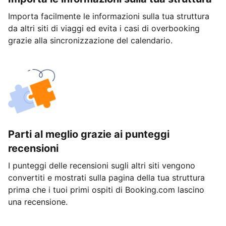
Importa facilmente le informazioni sulla tua struttura
da altri siti di viaggi ed evita i casi di overbooking
grazie alla sincronizzazione del calendario.
Parti al meglio grazie ai punteggi
recensioni
I punteggi delle recensioni sugli altri siti vengono
convertiti e mostrati sulla pagina della tua struttura
prima che i tuoi primi ospiti di Booking.com lascino
una recensione.