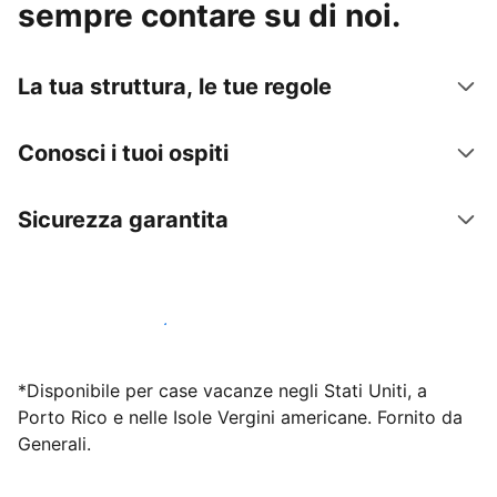
sempre contare su di noi.
La tua struttura, le tue regole
Conosci i tuoi ospiti
Sicurezza garantita
Inizia subito a lavorare con noi
*Disponibile per case vacanze negli Stati Uniti, a
Porto Rico e nelle Isole Vergini americane. Fornito da
Generali.