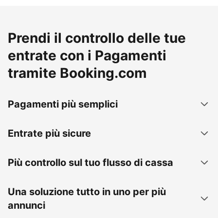
Prendi il controllo delle tue
entrate con i Pagamenti
tramite Booking.com
Pagamenti più semplici
Entrate più sicure
Più controllo sul tuo flusso di cassa
Una soluzione tutto in uno per più
annunci