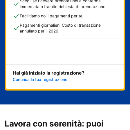
Scegli se ricevere prenotazioni a conferma
immediata o tramite richiesta di prenotazione
Facilitiamo noi i pagamenti per te
Pagamenti giornalieri. Costo di transazione
annullato per il 2026
Inizia ora
Hai già iniziato la registrazione?
Continua la tua registrazione
Lavora con serenità: puoi