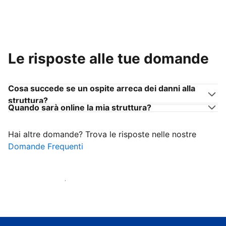
Le risposte alle tue domande
Cosa succede se un ospite arreca dei danni alla
struttura?
Quando sarà online la mia struttura?
Hai altre domande? Trova le risposte nelle nostre
Domande Frequenti
Inizia ad accogliere ospiti