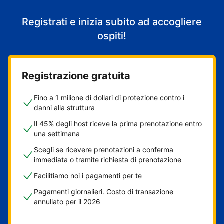
Registrati e inizia subito ad accogliere
ospiti!
Registrazione gratuita
Fino a 1 milione di dollari di protezione contro i
danni alla struttura
Il 45% degli host riceve la prima prenotazione entro
una settimana
Scegli se ricevere prenotazioni a conferma
immediata o tramite richiesta di prenotazione
Facilitiamo noi i pagamenti per te
Pagamenti giornalieri. Costo di transazione
annullato per il 2026