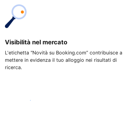
Visibilità nel mercato
L'etichetta "Novità su Booking.com” contribuisce a
mettere in evidenza il tuo alloggio nei risultati di
ricerca.
Inizia oggi stesso