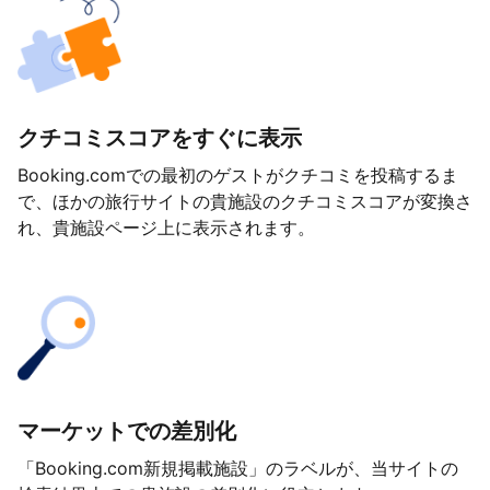
クチコミスコアをすぐに表示
Booking.comでの最初のゲストがクチコミを投稿するま
で、ほかの旅行サイトの貴施設のクチコミスコアが変換さ
れ、貴施設ページ上に表示されます。
マーケットでの差別化
「Booking.com新規掲載施設」のラベルが、当サイトの