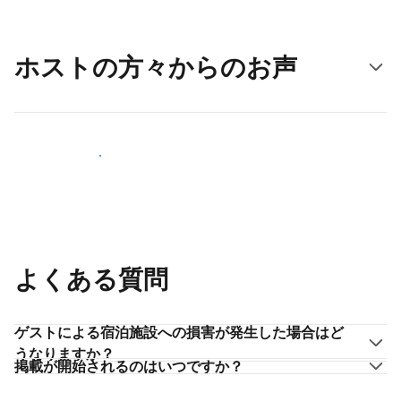
ホストの方々からのお声
ホストとして登録する
よくある質問
ゲストによる宿泊施設への損害が発生した場合はど
うなりますか？
掲載が開始されるのはいつですか？