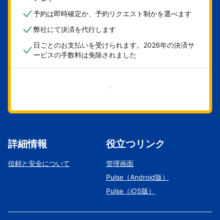
予約は即時確定か、予約リクエスト制かを選べます
弊社にて決済を代行します
日ごとのお支払いを受けられます。2026年の決済サ
ービスの手数料は免除されました
今すぐ始める
詳細情報
役立つリンク
信頼と安全について
管理画面
Pulse（Android版）
Pulse（iOS版）