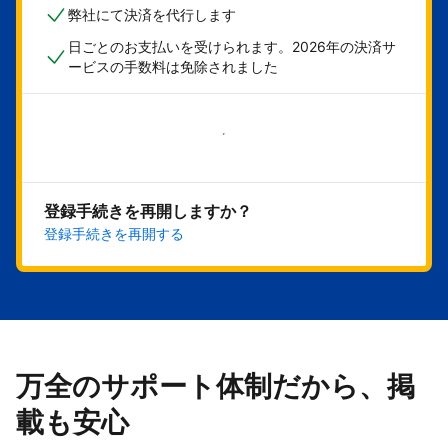
弊社にて決済を代行します
日ごとのお支払いを受けられます。2026年の決済サ
ービスの手数料は免除されました
今すぐ始める
登録手続きを再開しますか？
登録手続きを再開する
万全のサポート体制だから、掲
載も安心