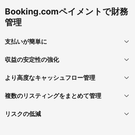
Booking.comペイメントで財務
管理
支払いが簡単に
収益の安定性の強化
より高度なキャッシュフロー管理
複数のリスティングをまとめて管理
リスクの低減