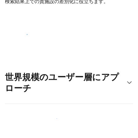
検索結果上での貴施設の差別化に役立ちます。
さっそく始める
世界規模のユーザー層にアプ
ローチ
新しいユーザー層に今すぐアプローチする