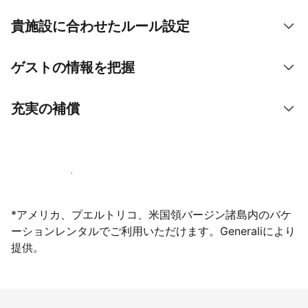
貴施設に合わせたルール設定
ゲストの情報を把握
充実の補償
今すぐ掲載登録する
*アメリカ、プエルトリコ、米国領バージン諸島内のバケ
ーションレンタルでご利用いただけます。Generaliにより
提供。