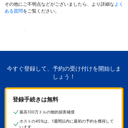
その他にご不明点などがございましたら、より詳細な
よく
ある質問
をご覧ください。
掲載を開始する
今すぐ登録して、予約の受け付けを開始しま
しょう！
登録手続きは無料
最高100万ドルの物的損害補償
ホストの45%は、1週間以内に最初の予約を獲得して
います