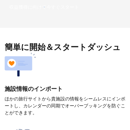
収益獲得に向けて今すぐスタート
簡単に開始＆スタートダッシュ
施設情報のインポート
ほかの旅行サイトから貴施設の情報をシームレスにインポ
ートし、カレンダーの同期でオーバーブッキングを防ぐこ
とができます。