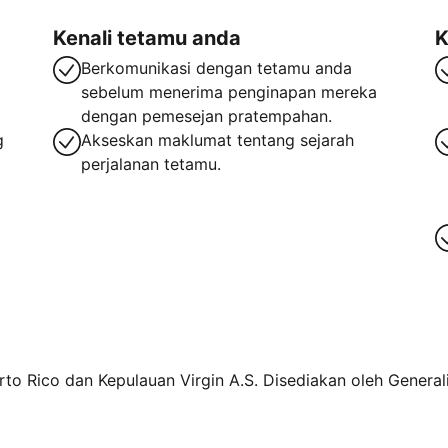
Kenali tetamu anda
K
Berkomunikasi dengan tetamu anda
sebelum menerima penginapan mereka
dengan pemesejan pratempahan.
g
Akseskan maklumat tentang sejarah
perjalanan tetamu.
rto Rico dan Kepulauan Virgin A.S. Disediakan oleh Generali