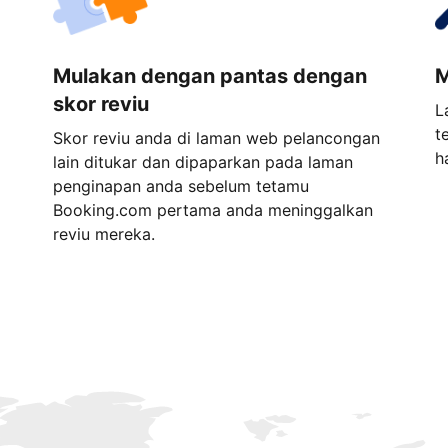
Mulakan dengan pantas dengan
M
skor reviu
L
t
Skor reviu anda di laman web pelancongan
h
lain ditukar dan dipaparkan pada laman
penginapan anda sebelum tetamu
Booking.com pertama anda meninggalkan
reviu mereka.