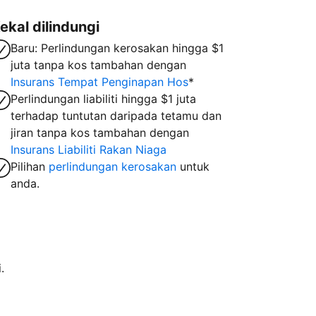
ekal dilindungi
Baru: Perlindungan kerosakan hingga $1
juta tanpa kos tambahan dengan
Insurans Tempat Penginapan Hos
*
Perlindungan liabiliti hingga $1 juta
terhadap tuntutan daripada tetamu dan
jiran tanpa kos tambahan dengan
Insurans Liabiliti Rakan Niaga
Pilihan
perlindungan kerosakan
untuk
anda.
.