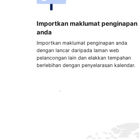
Importkan maklumat penginapan
anda
Importkan maklumat penginapan anda
dengan lancar daripada laman web
pelancongan lain dan elakkan tempahan
berlebihan dengan penyelarasan kalendar.
Mulakan hari ini