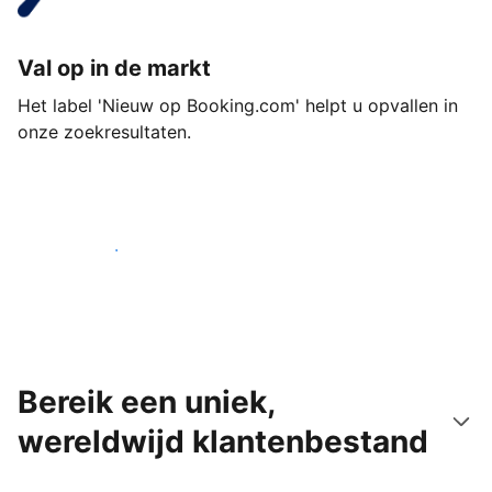
Val op in de markt
Het label 'Nieuw op Booking.com' helpt u opvallen in
onze zoekresultaten.
Begin vandaag nog
Bereik een uniek,
wereldwijd klantenbestand