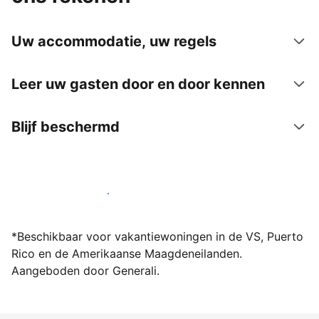
Uw accommodatie, uw regels
Leer uw gasten door en door kennen
Blijf beschermd
Word vandaag nog host bij ons
*Beschikbaar voor vakantiewoningen in de VS, Puerto
Rico en de Amerikaanse Maagdeneilanden.
Aangeboden door Generali.