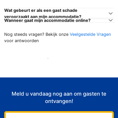
Wat gebeurt er als een gast schade
veroorzaakt aan mijn accommodatie?
Wanneer gaat mijn accommodatie online?
Nog steeds vragen? Bekijk onze
Veelgestelde Vragen
voor antwoorden
Begin met het verwelkomen van gasten
Meld u vandaag nog aan om gasten te
ontvangen!