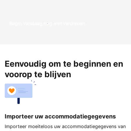
Begin vandaag nog met verdienen
Eenvoudig om te beginnen en
voorop te blijven
Importeer uw accommodatiegegevens
Importeer moeiteloos uw accommodatiegegevens van