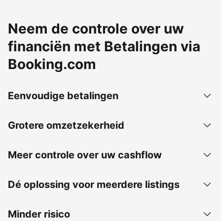
Neem de controle over uw
financiën met Betalingen via
Booking.com
Eenvoudige betalingen
Grotere omzetzekerheid
Meer controle over uw cashflow
Dé oplossing voor meerdere listings
Minder risico