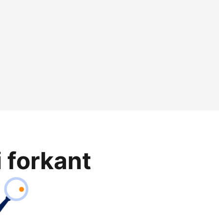
i forkant