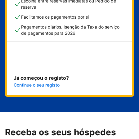
Escolha entre reservas imediatas ou Pedido de
reserva
Facilitamos os pagamentos por si
Pagamentos diários. Isenção da Taxa do serviço
de pagamentos para 2026
Comece já
Já começou o registo?
Continue o seu registo
Receba os seus hóspedes