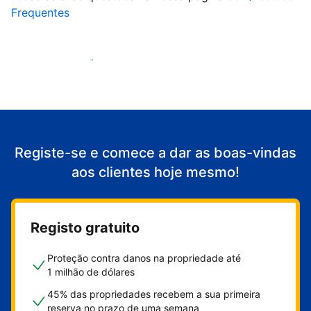
Frequentes
Comece a receber clientes
Registe-se e comece a dar as boas-vindas
aos clientes hoje mesmo!
Registo gratuito
Proteção contra danos na propriedade até
1 milhão de dólares
45% das propriedades recebem a sua primeira
reserva no prazo de uma semana