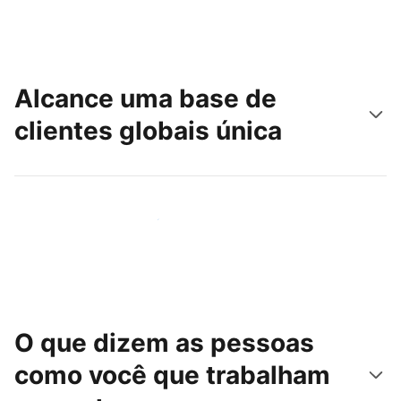
Alcance uma base de
clientes globais única
Chegue hoje mesmo a novas pessoas
O que dizem as pessoas
como você que trabalham