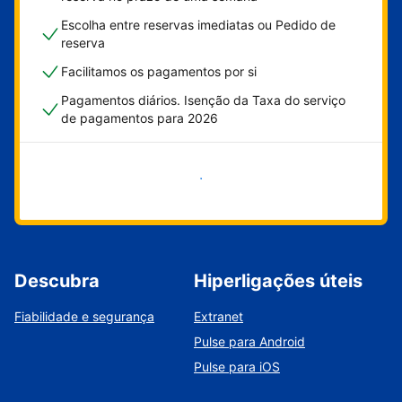
Escolha entre reservas imediatas ou Pedido de
reserva
Facilitamos os pagamentos por si
Pagamentos diários. Isenção da Taxa do serviço
de pagamentos para 2026
Comece já
Descubra
Hiperligações úteis
Fiabilidade e segurança
Extranet
Pulse para Android
Pulse para iOS