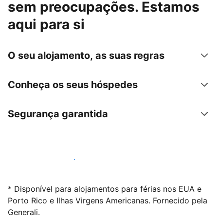
sem preocupações. Estamos
aqui para si
O seu alojamento, as suas regras
Conheça os seus hóspedes
Segurança garantida
Anuncie connosco hoje mesmo
* Disponível para alojamentos para férias nos EUA e
Porto Rico e Ilhas Virgens Americanas. Fornecido pela
Generali.