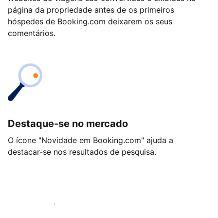
página da propriedade antes de os primeiros
hóspedes de Booking.com deixarem os seus
comentários.
Destaque-se no mercado
O ícone "Novidade em Booking.com" ajuda a
destacar-se nos resultados de pesquisa.
Comece hoje mesmo