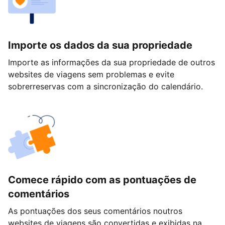
Importe os dados da sua propriedade
Importe as informações da sua propriedade de outros
websites de viagens sem problemas e evite
sobrerreservas com a sincronização do calendário.
Comece rápido com as pontuações de
comentários
As pontuações dos seus comentários noutros
websites de viagens são convertidas e exibidas na