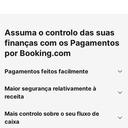
Assuma o controlo das suas
finanças com os Pagamentos
por Booking.com
Pagamentos feitos facilmente
Maior segurança relativamente à
receita
Mais controlo sobre o seu fluxo de
caixa