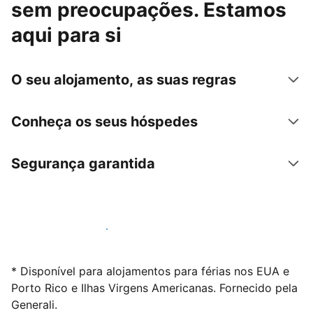
sem preocupações. Estamos
aqui para si
O seu alojamento, as suas regras
Conheça os seus hóspedes
Segurança garantida
Anuncie connosco hoje mesmo
* Disponível para alojamentos para férias nos EUA e
Porto Rico e Ilhas Virgens Americanas. Fornecido pela
Generali.