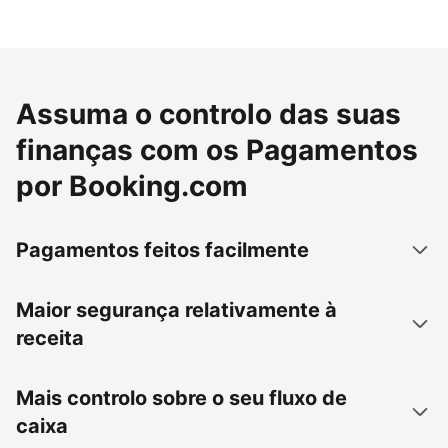
Assuma o controlo das suas
finanças com os Pagamentos
por Booking.com
Pagamentos feitos facilmente
Maior segurança relativamente à
receita
Mais controlo sobre o seu fluxo de
caixa