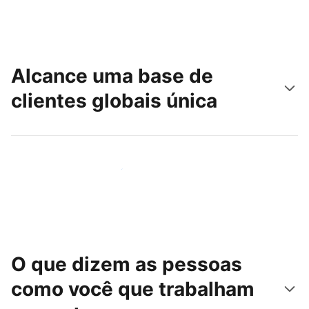
Alcance uma base de
clientes globais única
Chegue hoje mesmo a novas pessoas
O que dizem as pessoas
como você que trabalham