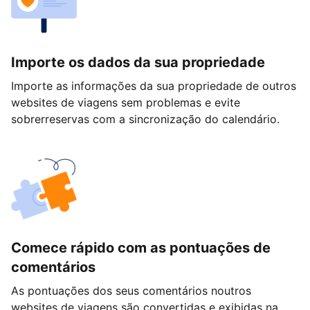
Importe os dados da sua propriedade
Importe as informações da sua propriedade de outros
websites de viagens sem problemas e evite
sobrerreservas com a sincronização do calendário.
Comece rápido com as pontuações de
comentários
As pontuações dos seus comentários noutros
websites de viagens são convertidas e exibidas na