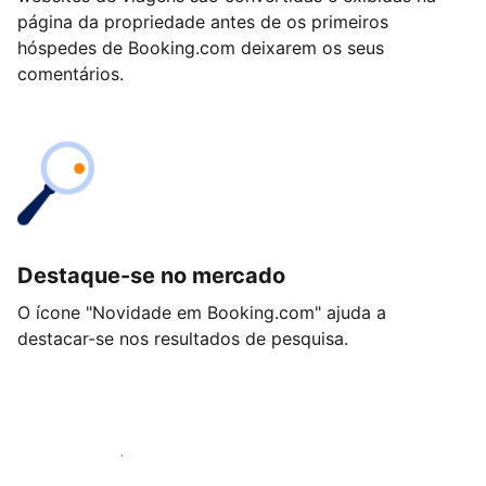
página da propriedade antes de os primeiros
hóspedes de Booking.com deixarem os seus
comentários.
Destaque-se no mercado
O ícone "Novidade em Booking.com" ajuda a
destacar-se nos resultados de pesquisa.
Comece hoje mesmo