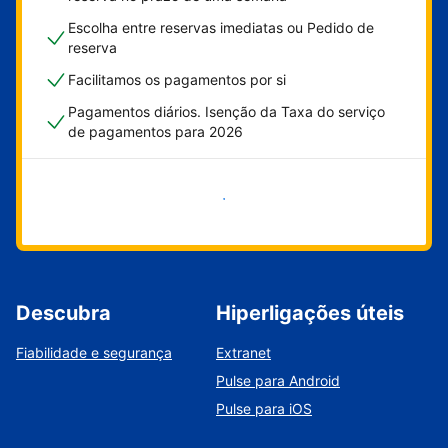
Escolha entre reservas imediatas ou Pedido de
reserva
Facilitamos os pagamentos por si
Pagamentos diários. Isenção da Taxa do serviço
de pagamentos para 2026
Comece já
Descubra
Hiperligações úteis
Fiabilidade e segurança
Extranet
Pulse para Android
Pulse para iOS