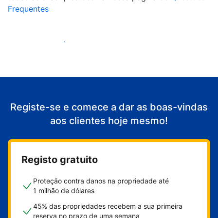
Frequentes
Comece a receber clientes
Registe-se e comece a dar as boas-vindas
aos clientes hoje mesmo!
Registo gratuito
Proteção contra danos na propriedade até
1 milhão de dólares
45% das propriedades recebem a sua primeira
reserva no prazo de uma semana