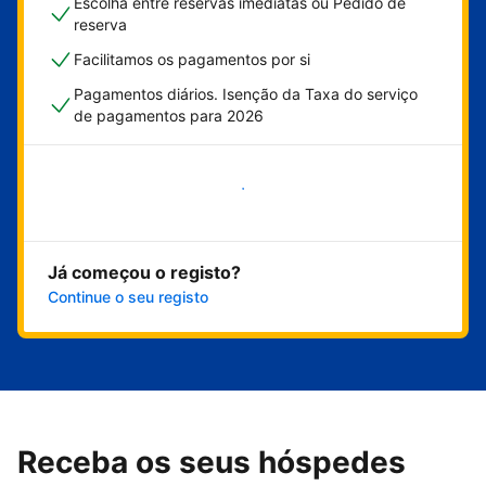
Escolha entre reservas imediatas ou Pedido de
reserva
Facilitamos os pagamentos por si
Pagamentos diários. Isenção da Taxa do serviço
de pagamentos para 2026
Comece já
Já começou o registo?
Continue o seu registo
Receba os seus hóspedes