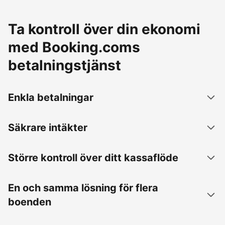
Ta kontroll över din ekonomi
med Booking.coms
betalningstjänst
Enkla betalningar
Säkrare intäkter
Större kontroll över ditt kassaflöde
En och samma lösning för flera
boenden