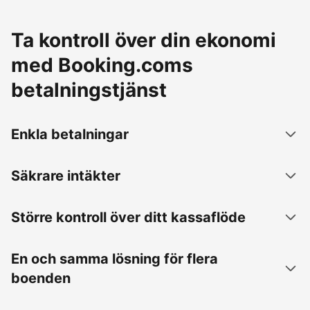
Ta kontroll över din ekonomi
med Booking.coms
betalningstjänst
Enkla betalningar
Säkrare intäkter
Större kontroll över ditt kassaflöde
En och samma lösning för flera
boenden