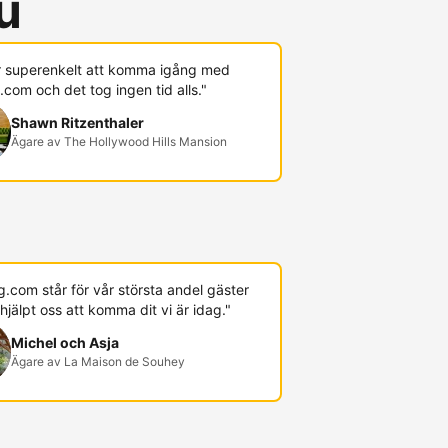
u
r superenkelt att komma igång med
com och det tog ingen tid alls."
Shawn Ritzenthaler
Ägare av The Hollywood Hills Mansion
.com står för vår största andel gäster
hjälpt oss att komma dit vi är idag."
Michel och Asja
Ägare av La Maison de Souhey