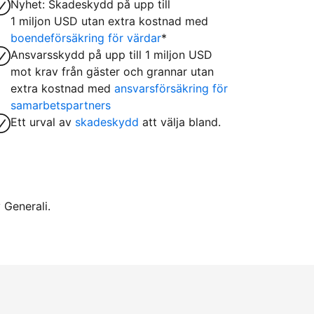
Nyhet: Skadeskydd på upp till
1 miljon USD utan extra kostnad med
boendeförsäkring för värdar
*
Ansvarsskydd på upp till 1 miljon USD
mot krav från gäster och grannar utan
extra kostnad med
ansvarsförsäkring för
samarbetspartners
Ett urval av
skadeskydd
att välja bland.
 Generali.