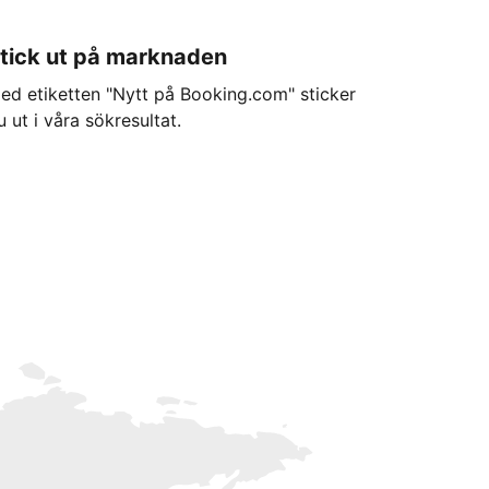
tick ut på marknaden
ed etiketten "Nytt på Booking.com" sticker
u ut i våra sökresultat.