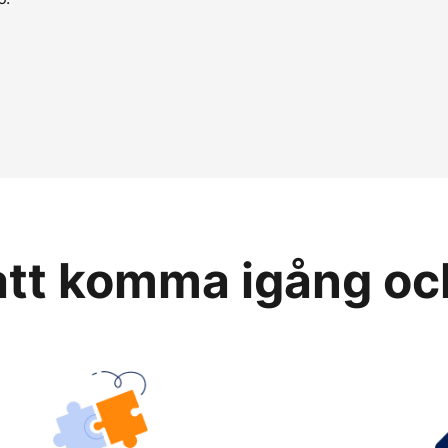
 att komma igång oc