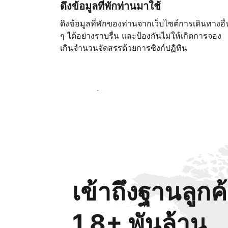
ดึงข้อมูลที่พักท่านมาใช้
ดึงข้อมูลที่พักของท่านจากเว็บไซต์การเดินทางอื่
ๆ ได้อย่างราบรื่น และป้องกันไม่ให้เกิดการจอง
เกินจำนวนจัดสรรด้วยการซิงก์ปฏิทิน
เริ่มต้นตั้งแต่วันนี้
เข้าถึงฐานลูกค
1.8+ พันล้าน