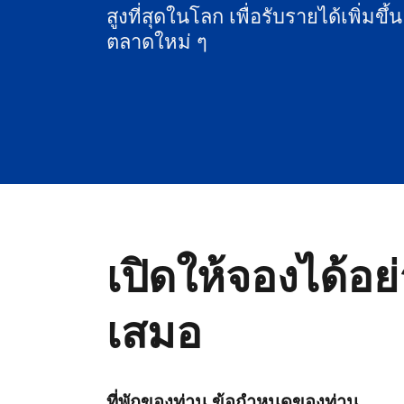
สูงที่สุดในโลก เพื่อรับรายได้เพิ่มขึ้
ตลาดใหม่ ๆ
เปิดให้จองได้อย
เสมอ
ที่พักของท่าน ข้อกำหนดของท่าน