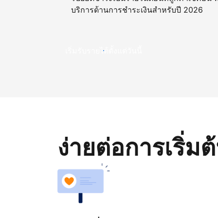
บริการด้านการชำระเงินสำหรับปี 2026
เริ่มรับรายได้ตั้งแต่วันนี้
ง่ายต่อการเริ่