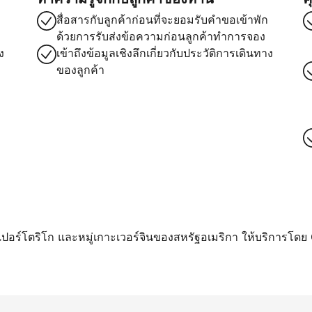
สื่อสารกับลูกค้าก่อนที่จะยอมรับคำขอเข้าพัก
ด้วยการรับส่งข้อความก่อนลูกค้าทำการจอง
ง
เข้าถึงข้อมูลเชิงลึกเกี่ยวกับประวัติการเดินทาง
ของลูกค้า
า เปอร์โตริโก และหมู่เกาะเวอร์จินของสหรัฐอเมริกา ให้บริการโดย