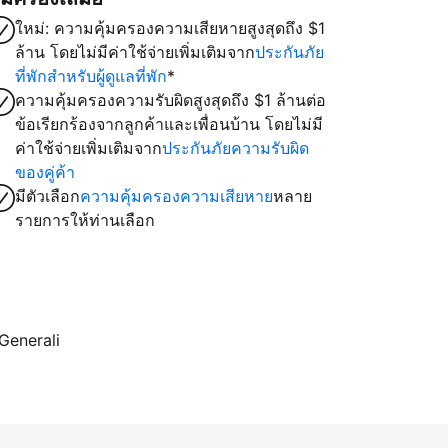
ใหม่: ความคุ้มครองความเสียหายสูงสุดถึง $1
ล้าน โดยไม่มีค่าใช้จ่ายเพิ่มเติมจาก
ประกันภัย
ที่พักสำหรับผู้ดูแลที่พัก
*
ความคุ้มครองความรับผิดสูงสุดถึง $1 ล้านต่อ
ข้อเรียกร้องจากลูกค้าและเพื่อนบ้าน โดยไม่มี
ค่าใช้จ่ายเพิ่มเติมจาก
ประกันภัยความรับผิด
ของคู่ค้า
มีตัวเลือก
ความคุ้มครองความเสียหาย
หลาย
รายการให้ท่านเลือก
 Generali