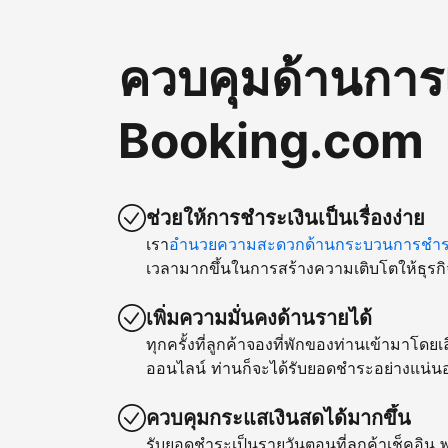
ควบคุมด้านการ
Booking.com
ช่วยให้การชำระเงินเป็นเรื่องง่าย
เรา
อำนวยความสะดวกด้านกระบวนการชำระ
เวลามากขึ้นในการสร้างความเติบโตให้ธุรกิ
เพิ่มความมั่นคงด้านรายได้
ทุกครั้งที่ลูกค้าจองที่พักของท่านเข้ามาโด
ออนไลน์ ท่านก็จะได้รับยอดชำระอย่างแน่น
ควบคุมกระแสเงินสดได้มากขึ้น
รับยอดชำระเป็นรายวันตอนที่ลูกค้าเช็คอิน พ