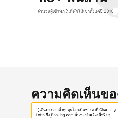
จำนวนผู้เข้าพักในที่พักให้เช่าตั้งแต่ปี 2010
เข้าถึงลูกค้าใหม่ ๆ ตั้งแต่วันนี้
ความคิดเห็นของผ
"ผู้เดินทางจากทั่วทุกมุมโลกเดินทางมาที่ Charming
Lofts ซึ่ง Booking.com นั้นช่วยในเรื่องนี้จริง ๆ