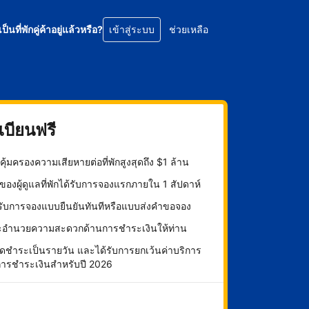
เป็นที่พักคู่ค้าอยู่แล้วหรือ?
เข้าสู่ระบบ
ช่วยเหลือ
บียนฟรี
ุ้มครองความเสียหายต่อที่พักสูงสุดถึง $1 ล้าน
องผู้ดูแลที่พักได้รับการจองแรกภายใน 1 สัปดาห์
กรับการจองแบบยืนยันทันทีหรือแบบส่งคำขอจอง
ะอำนวยความสะดวกด้านการชำระเงินให้ท่าน
ดชำระเป็นรายวัน และได้รับการยกเว้นค่าบริการ
การชำระเงินสำหรับปี 2026