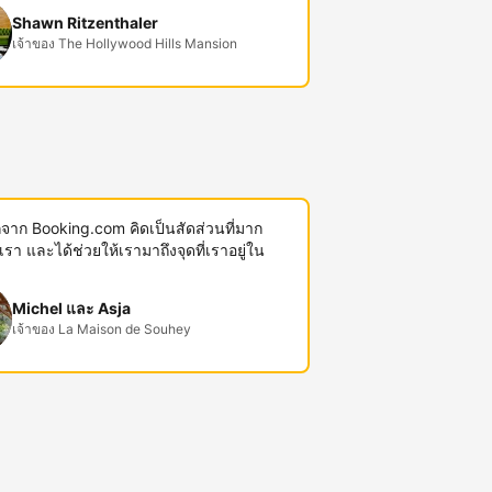
Shawn Ritzenthaler
เจ้าของ The Hollywood Hills Mansion
พักจาก Booking.com คิดเป็นสัดส่วนที่มาก
งเรา และได้ช่วยให้เรามาถึงจุดที่เราอยู่ใน
Michel และ Asja
เจ้าของ La Maison de Souhey