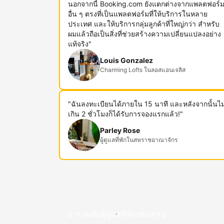
นอกจากนี้ Booking.com ยังแตกต่างจากแพลตฟอร์
อื่น ๆ ตรงที่เป็นแพลตฟอร์มที่ให้บริการในหลาย
ประเทศ และให้บริการกลุ่มลูกค้าที่ใหญ่กว่า สำหรับ
ผมแล้วถือเป็นสิ่งที่ช่วยสร้างความเปลี่ยนแปลงอย่าง
แท้จริง"
Louis Gonzalez
Charming Lofts ในลอสแอนเจลิส
"ฉันลงทะเบียนได้ภายใน 15 นาที และหลังจากนั้นไม
เกิน 2 ชั่วโมงก็ได้รับการจองแรกแล้ว!"
Parley Rose
ผู้ดูแลที่พักในสหราชอาณาจักร
มาร่วมกับผู้ดูแลที่พักเช่นท่าน