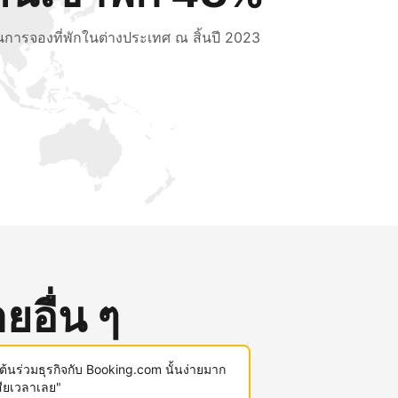
็นการจองที่พักในต่างประเทศ ณ สิ้นปี 2023
ยอื่น ๆ
มต้นร่วมธุรกิจกับ Booking.com นั้นง่ายมาก
สียเวลาเลย"