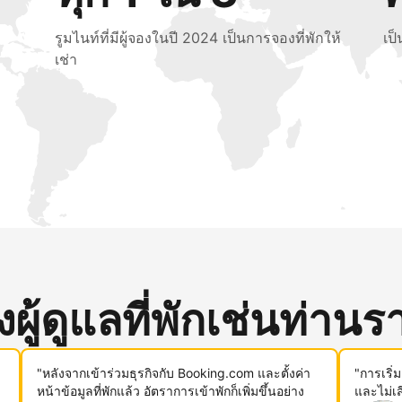
รูมไนท์ที่มีผู้จองในปี 2024 เป็นการจองที่พักให้
เป
เช่า
ู้ดูแลที่พักเช่นท่านรา
"หลังจากเข้าร่วมธุรกิจกับ Booking.com และตั้งค่า
"การเริ่
หน้าข้อมูลที่พักแล้ว อัตราการเข้าพักก็เพิ่มขึ้นอย่าง
และไม่เ