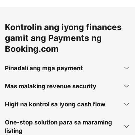
Kontrolin ang iyong finances
gamit ang Payments ng
Booking.com
Pinadali ang mga payment
Mas malaking revenue security
Higit na kontrol sa iyong cash flow
One-stop solution para sa maraming
listing