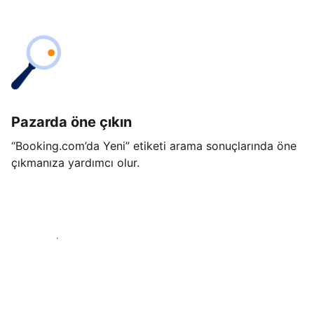
Pazarda öne çıkın
“Booking.com’da Yeni” etiketi arama sonuçlarında öne
çıkmanıza yardımcı olur.
Hemen başla