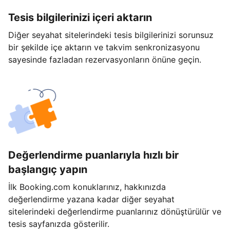
Tesis bilgilerinizi içeri aktarın
Diğer seyahat sitelerindeki tesis bilgilerinizi sorunsuz
bir şekilde içe aktarın ve takvim senkronizasyonu
sayesinde fazladan rezervasyonların önüne geçin.
Değerlendirme puanlarıyla hızlı bir
başlangıç yapın
İlk Booking.com konuklarınız, hakkınızda
değerlendirme yazana kadar diğer seyahat
sitelerindeki değerlendirme puanlarınız dönüştürülür ve
tesis sayfanızda gösterilir.