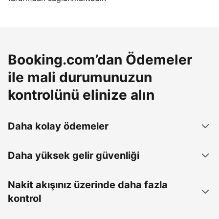
Booking.com’dan Ödemeler
ile mali durumunuzun
kontrolünü elinize alın
Daha kolay ödemeler
Daha yüksek gelir güvenliği
Nakit akışınız üzerinde daha fazla
kontrol