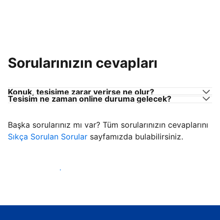
Sorularınızın cevapları
Konuk, tesisime zarar verirse ne olur?
Tesisim ne zaman online duruma gelecek?
Başka sorularınız mı var? Tüm sorularınızın cevaplarını
Sıkça Sorulan Sorular
sayfamızda bulabilirsiniz.
Konuk ağırlamaya başla