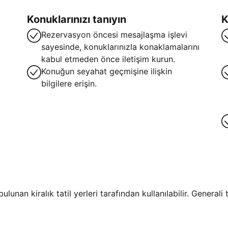
Konuklarınızı tanıyın
K
Rezervasyon öncesi mesajlaşma işlevi
sayesinde, konuklarınızla konaklamalarını
kabul etmeden önce iletişim kurun.
Konuğun seyahat geçmişine ilişkin
bilgilere erişin.
lunan kiralık tatil yerleri tarafından kullanılabilir. General