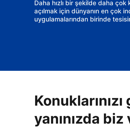
Daha hızlı bir şekilde daha çok
açılmak için dünyanın en çok in
uygulamalarından birinde tesisin
Konuklarınızı 
yanınızda biz 