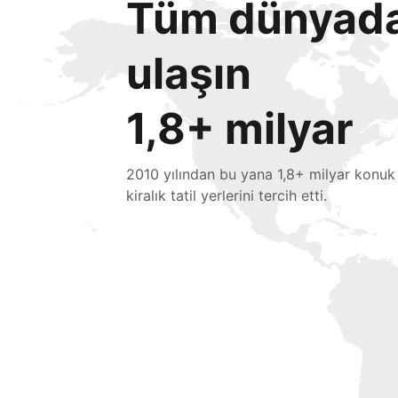
Tüm dünyada 
ulaşın
1,8+ milyar
2010 yılından bu yana 1,8+ milyar konuk
kiralık tatil yerlerini tercih etti.