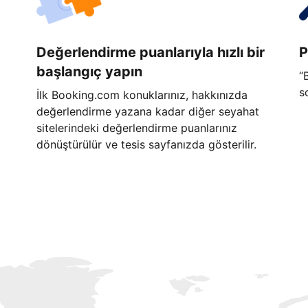
Değerlendirme puanlarıyla hızlı bir
P
başlangıç yapın
“
s
İlk Booking.com konuklarınız, hakkınızda
değerlendirme yazana kadar diğer seyahat
sitelerindeki değerlendirme puanlarınız
dönüştürülür ve tesis sayfanızda gösterilir.