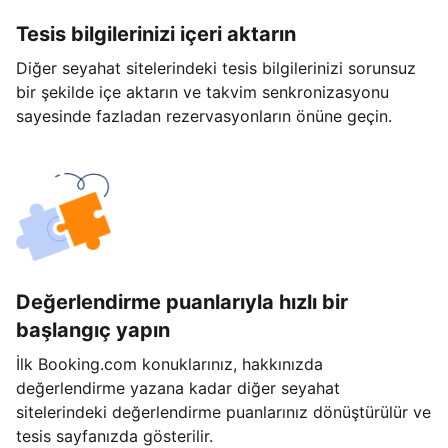
Tesis bilgilerinizi içeri aktarın
Diğer seyahat sitelerindeki tesis bilgilerinizi sorunsuz
bir şekilde içe aktarın ve takvim senkronizasyonu
sayesinde fazladan rezervasyonların önüne geçin.
Değerlendirme puanlarıyla hızlı bir
başlangıç yapın
İlk Booking.com konuklarınız, hakkınızda
değerlendirme yazana kadar diğer seyahat
sitelerindeki değerlendirme puanlarınız dönüştürülür ve
tesis sayfanızda gösterilir.