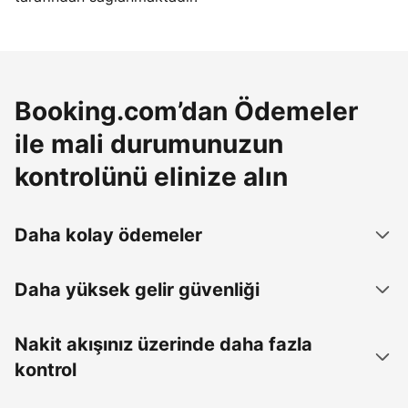
Booking.com’dan Ödemeler
ile mali durumunuzun
kontrolünü elinize alın
Daha kolay ödemeler
Daha yüksek gelir güvenliği
Nakit akışınız üzerinde daha fazla
kontrol