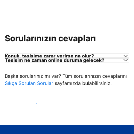
Sorularınızın cevapları
Konuk, tesisime zarar verirse ne olur?
Tesisim ne zaman online duruma gelecek?
Başka sorularınız mı var? Tüm sorularınızın cevaplarını
Sıkça Sorulan Sorular
sayfamızda bulabilirsiniz.
Konuk ağırlamaya başla