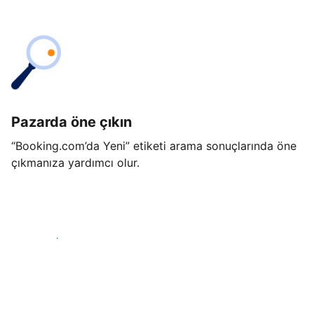
Pazarda öne çıkın
“Booking.com’da Yeni” etiketi arama sonuçlarında öne
çıkmanıza yardımcı olur.
Hemen başla