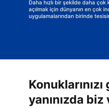
Daha hızlı bir şekilde daha çok
açılmak için dünyanın en çok in
uygulamalarından birinde tesisin
Konuklarınızı 
yanınızda biz 