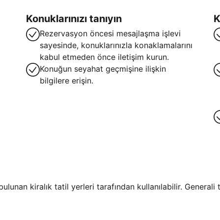
Konuklarınızı tanıyın
K
Rezervasyon öncesi mesajlaşma işlevi
sayesinde, konuklarınızla konaklamalarını
kabul etmeden önce iletişim kurun.
Konuğun seyahat geçmişine ilişkin
bilgilere erişin.
lunan kiralık tatil yerleri tarafından kullanılabilir. General