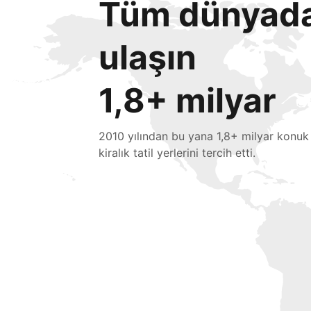
Tüm dünyada 
ulaşın
1,8+ milyar
2010 yılından bu yana 1,8+ milyar konuk
kiralık tatil yerlerini tercih etti.