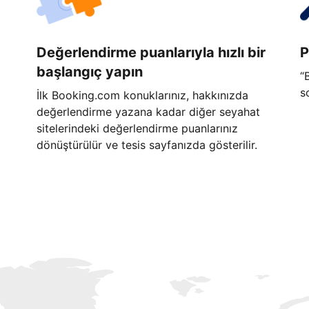
Değerlendirme puanlarıyla hızlı bir
P
başlangıç yapın
“
s
İlk Booking.com konuklarınız, hakkınızda
değerlendirme yazana kadar diğer seyahat
sitelerindeki değerlendirme puanlarınız
dönüştürülür ve tesis sayfanızda gösterilir.