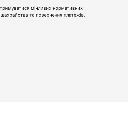
тримуватися мінливих нормативних
шахрайства та повернення платежів.