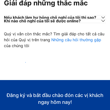
Giải đáp những thắc mắc
Nếu khách làm hư hỏng chỗ nghỉ của tôi thì sao?
Khi nào chỗ nghỉ của tôi sẽ được online?
Quý vị vẫn còn thắc mắc? Tìm giải đáp cho tất cả câu
hỏi của Quý vị trên trang
Những câu hỏi thường gặp
của chúng tôi
Bắt đầu đón khách
Đăng ký và bắt đầu chào đón các vị khách
ngay hôm nay!