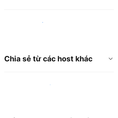
Tiếp cận khách mới ngay hôm nay
Chia sẻ từ các host khác
Tham gia cùng các host giống như Quý vị