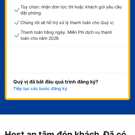
Tùy chọn: nhận đơn tức thì hoặc khách gửi yêu cầu
đặt phòng
Chúng tôi sẽ hỗ trợ xử lý thanh toán cho Quý vị
Thanh toán hằng ngày. Miễn Phí dịch vụ thanh
toán cho năm 2026
Bắt đầu ngay
Quý vị đã bắt đầu quá trình đăng ký?
Tiếp tục các bước đăng ký
Host an tâm đón khách. Đã có