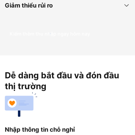
Giảm thiểu rủi ro
Kiếm thêm thu nhập ngay hôm nay
Dễ dàng bắt đầu và đón đầu
thị trường
Nhập thông tin chỗ nghỉ