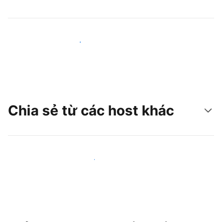
Tiếp cận khách mới ngay hôm nay
Chia sẻ từ các host khác
Tham gia cùng các host giống như Quý vị