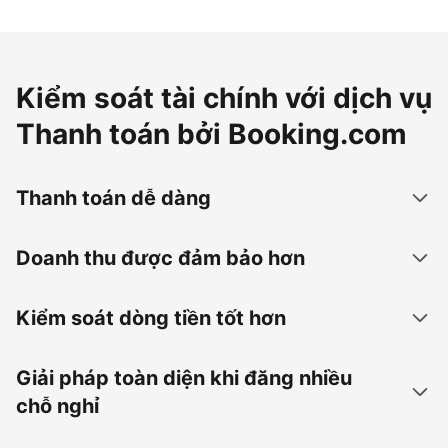
Kiểm soát tài chính với dịch vụ
Thanh toán bởi Booking.com
Thanh toán dễ dàng
Doanh thu được đảm bảo hơn
Kiểm soát dòng tiền tốt hơn
Giải pháp toàn diện khi đăng nhiều
chỗ nghỉ