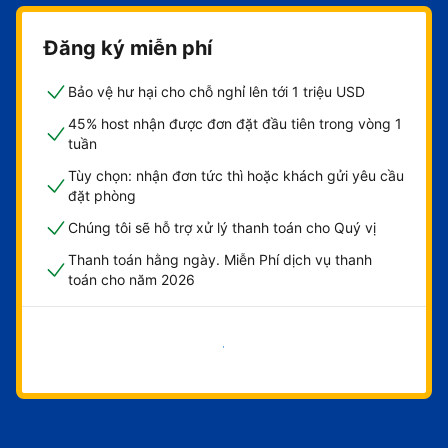
Đăng ký miễn phí
Bảo vệ hư hại cho chỗ nghỉ lên tới 1 triệu USD
45% host nhận được đơn đặt đầu tiên trong vòng 1
tuần
Tùy chọn: nhận đơn tức thì hoặc khách gửi yêu cầu
đặt phòng
Chúng tôi sẽ hỗ trợ xử lý thanh toán cho Quý vị
Thanh toán hằng ngày. Miễn Phí dịch vụ thanh
toán cho năm 2026
Bắt đầu ngay