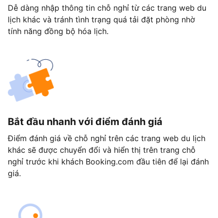
Dễ dàng nhập thông tin chỗ nghỉ từ các trang web du
lịch khác và tránh tình trạng quá tải đặt phòng nhờ
tính năng đồng bộ hóa lịch.
Bắt đầu nhanh với điểm đánh giá
Điểm đánh giá về chỗ nghỉ trên các trang web du lịch
khác sẽ được chuyển đổi và hiển thị trên trang chỗ
nghỉ trước khi khách Booking.com đầu tiên để lại đánh
giá.