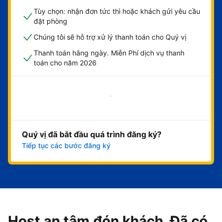
Tùy chọn: nhận đơn tức thì hoặc khách gửi yêu cầu
đặt phòng
Chúng tôi sẽ hỗ trợ xử lý thanh toán cho Quý vị
Thanh toán hằng ngày. Miễn Phí dịch vụ thanh
toán cho năm 2026
Bắt đầu ngay
Quý vị đã bắt đầu quá trình đăng ký?
Tiếp tục các bước đăng ký
Host an tâm đón khách. Đã có