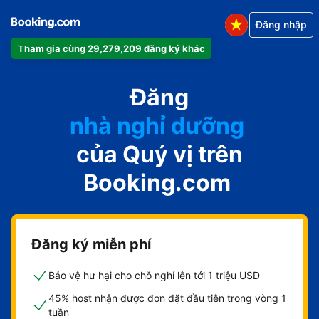
Đăng nhập
Tham gia cùng 29,279,209 đăng ký khác
căn hộ
khách sạn
Đăng
nhà nghỉ dưỡng
của Quý vị trên
guest house
Booking.com
nhà nghỉ B&B
Đăng ký miễn phí
Bảo vệ hư hại cho chỗ nghỉ lên tới 1 triệu USD
45% host nhận được đơn đặt đầu tiên trong vòng 1
tuần