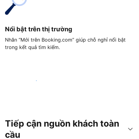
Nổi bật trên thị trường
Nhãn “Mới trên Booking.com” giúp chỗ nghỉ nổi bật
trong kết quả tìm kiếm.
Bắt đầu ngay hôm nay
Tiếp cận nguồn khách toàn
cầu