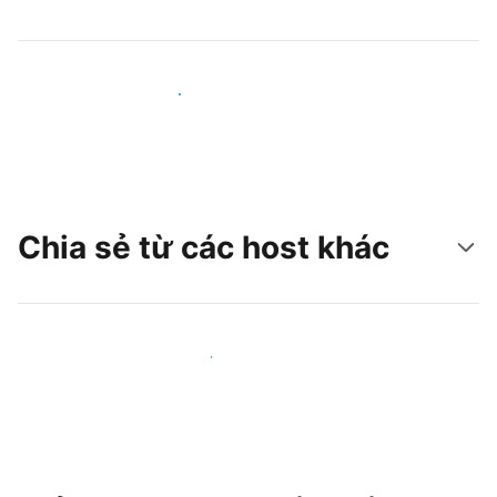
Tiếp cận khách mới ngay hôm nay
Chia sẻ từ các host khác
Tham gia cùng các host giống như Quý vị