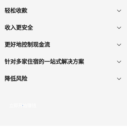
轻松收款
收入更安全
更好地控制现金流
针对多家住宿的一站式解决方案
降低风险
立即开始赚钱