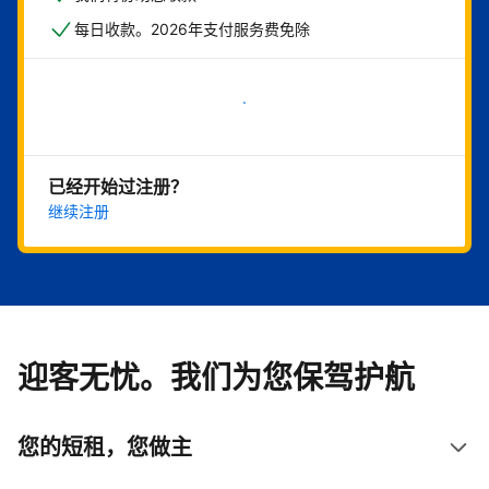
每日收款。2026年支付服务费免除
立即开始
已经开始过注册？
继续注册
迎客无忧。我们为您保驾护航
您的短租，您做主