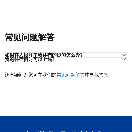
常见问题解答
如果客人损坏了我住宿的设施怎么办？
我的住宿何时可以上线？
还有疑问？您可在我们的
常见问题解答
中寻找答案
开始迎客