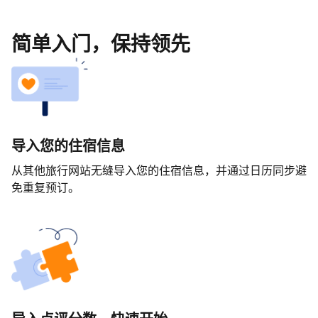
简单入门，保持领先
导入您的住宿信息
从其他旅行网站无缝导入您的住宿信息，并通过日历同步避
免重复预订。