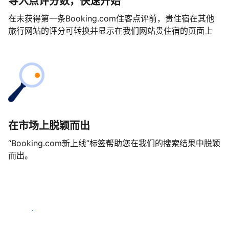
导入点评分数，快速开始
在未获得第一条Booking.com住客点评前，贵住宿在其他
旅行网站的评分可转换并显示在我们网站贵住宿的页面上
在市场上脱颖而出
“Booking.com新上线”标签帮助您在我们的搜索结果中脱颖
而出。
马上开始