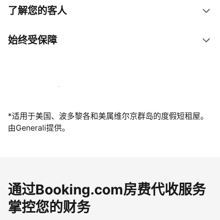
了解您的客人
始终受保障
立即与我们一起迎接客人
*适用于美国、波多黎各和美属维尔京群岛的度假短租屋。
由Generali提供。
通过Booking.com房费代收服务
掌控您的财务