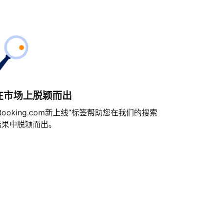
在市场上脱颖而出
Booking.com新上线”标签帮助您在我们的搜索
结果中脱颖而出。