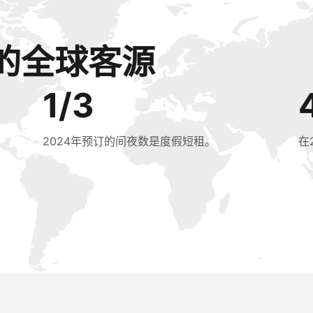
的全球客源
1/3
2024年预订的间夜数是度假短租。
在