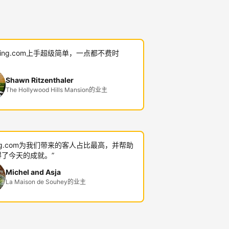
oking.com上手超级简单，一点都不费时
Shawn Ritzenthaler
The Hollywood Hills Mansion的业主
king.com为我们带来的客人占比最高，并帮助
了今天的成就。”
Michel and Asja
La Maison de Souhey的业主