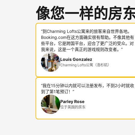
像您一样的房
“到Charming Lofts公寓来的旅客来自世界各地。
Booking.com在这方面确实很有帮助。不像其他有
些平台，它是跨国平台，迎合了更广泛的受众。对
我来说，这是一个真正的游戏规则改变者。”
Louis Gonzalez
Charming Lofts公寓（洛杉矶）
“我在15分钟以内就可以注册发布，不到2小时就收
到了第1笔预订！”
Parley Rose
位于英国的房东