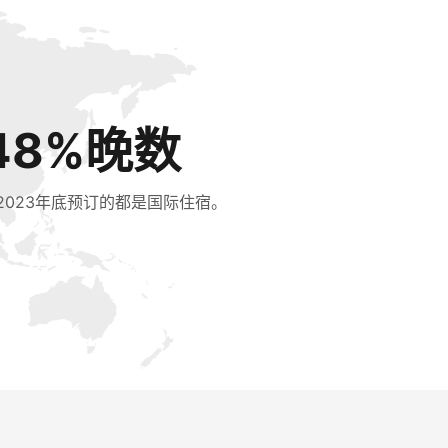
48%晚数
2023年底预订的都是国际住宿。