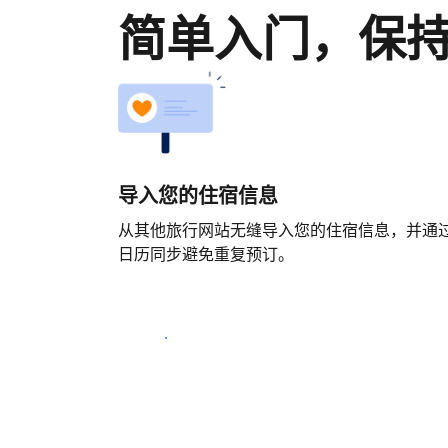
简单入门，保
导入您的住宿信息
从其他旅行网站无缝导入您的住宿信息，并通
日历同步避免重复预订。
马上开始