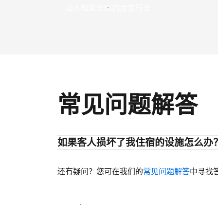
加入和您类似的房东行类
常见问题解答
如果客人损坏了我住宿的设施怎么办
还有疑问？您可在我们的
常见问题解答
中寻找
开始迎客