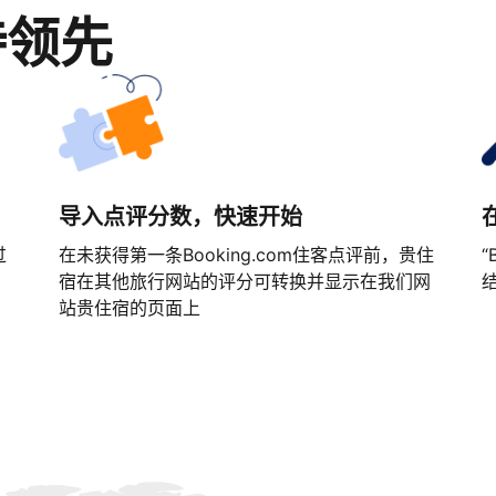
持领先
导入点评分数，快速开始
过
在未获得第一条Booking.com住客点评前，贵住
“
宿在其他旅行网站的评分可转换并显示在我们网
站贵住宿的页面上