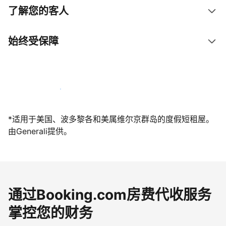
了解您的客人
始终受保障
立即与我们一起迎接客人
*适用于美国、波多黎各和美属维尔京群岛的度假短租屋。
由Generali提供。
通过Booking.com房费代收服务
掌控您的财务