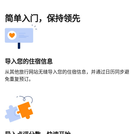
简单入门，保持领先
导入您的住宿信息
从其他旅行网站无缝导入您的住宿信息，并通过日历同步避
免重复预订。