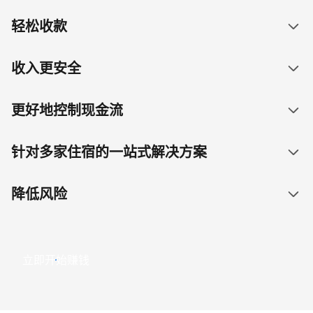
轻松收款
收入更安全
更好地控制现金流
针对多家住宿的一站式解决方案
降低风险
立即开始赚钱