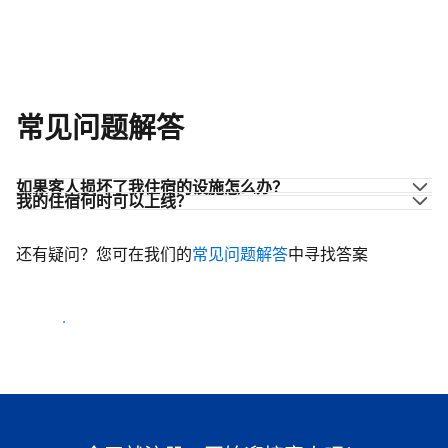
常见问题解答
如果客人损坏了我住宿的设施怎么办？
我的住宿何时可以上线？
还有疑问？您可在我们的
常见问题解答
中寻找答案
开始迎客