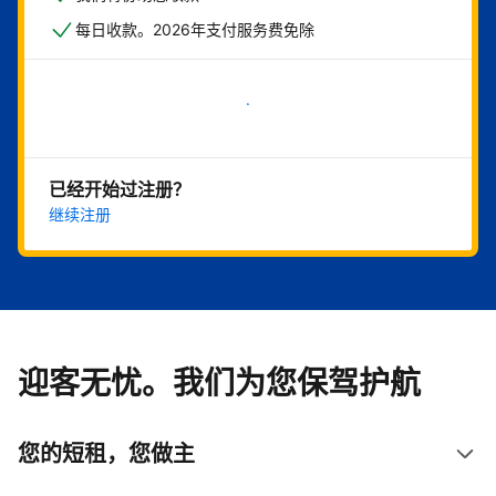
每日收款。2026年支付服务费免除
立即开始
已经开始过注册？
继续注册
迎客无忧。我们为您保驾护航
您的短租，您做主