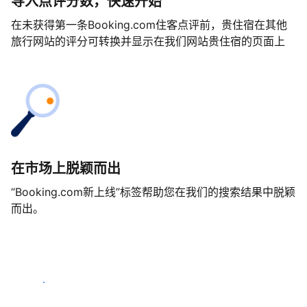
导入点评分数，快速开始
在未获得第一条Booking.com住客点评前，贵住宿在其他
旅行网站的评分可转换并显示在我们网站贵住宿的页面上
在市场上脱颖而出
“Booking.com新上线”标签帮助您在我们的搜索结果中脱颖
而出。
马上开始